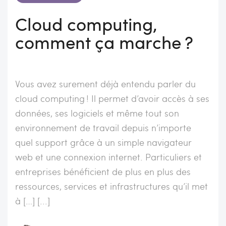
Cloud computing,
comment ça marche ?
Vous avez surement déjà entendu parler du
cloud computing ! Il permet d’avoir accès à ses
données, ses logiciels et même tout son
environnement de travail depuis n’importe
quel support grâce à un simple navigateur
web et une connexion internet. Particuliers et
entreprises bénéficient de plus en plus des
ressources, services et infrastructures qu’il met
à […] [...]