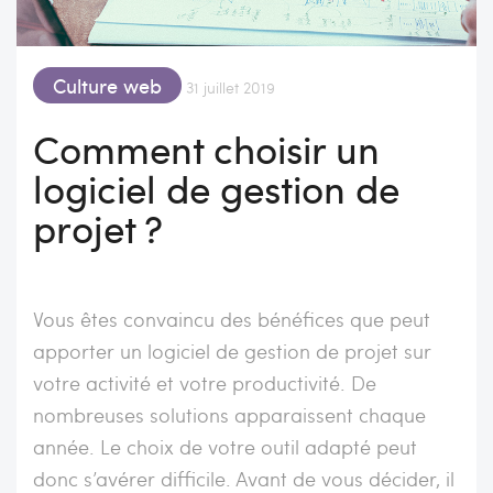
Culture web
31 juillet 2019
Comment choisir un
logiciel de gestion de
projet ?
Vous êtes convaincu des bénéfices que peut
apporter un logiciel de gestion de projet sur
votre activité et votre productivité. De
nombreuses solutions apparaissent chaque
année. Le choix de votre outil adapté peut
donc s’avérer difficile. Avant de vous décider, il