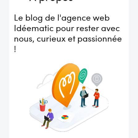
Le blog de l'agence web
Idéematic pour rester avec
nous, curieux et passionnée
!