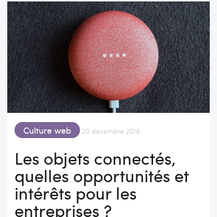
Culture web
20 décembre 2018
Les objets connectés,
quelles opportunités et
intérêts pour les
entreprises ?