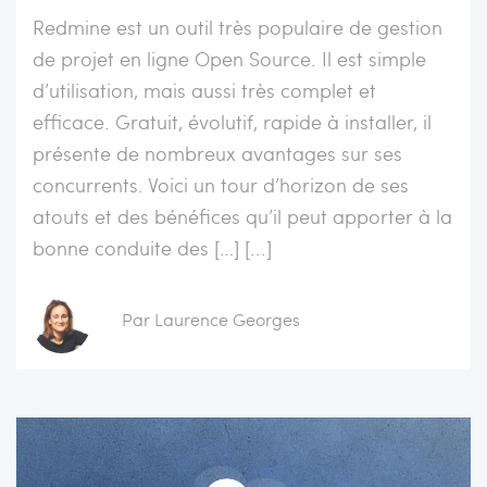
Redmine est un outil très populaire de gestion
de projet en ligne Open Source. Il est simple
d’utilisation, mais aussi très complet et
efficace. Gratuit, évolutif, rapide à installer, il
présente de nombreux avantages sur ses
concurrents. Voici un tour d’horizon de ses
atouts et des bénéfices qu’il peut apporter à la
bonne conduite des […] [...]
Par Laurence Georges