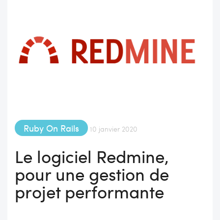
Ruby On Rails
10 janvier 2020
Le logiciel Redmine,
pour une gestion de
projet performante