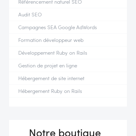
Référencement naturel SEO
Audit SEO
Campagnes SEA Google AdWords
Formation développeur web
Développement Ruby on Rails
Gestion de projet en ligne
Hébergement de site internet
Hébergement Ruby on Rails
Notre boutique