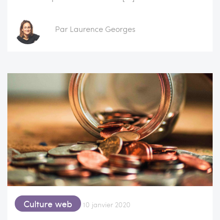
Par Laurence Georges
Culture web
10 janvier 2020