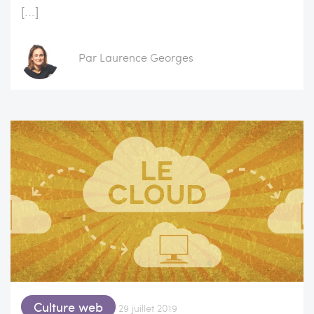
[...]
Par Laurence Georges
Culture web
29 juillet 2019