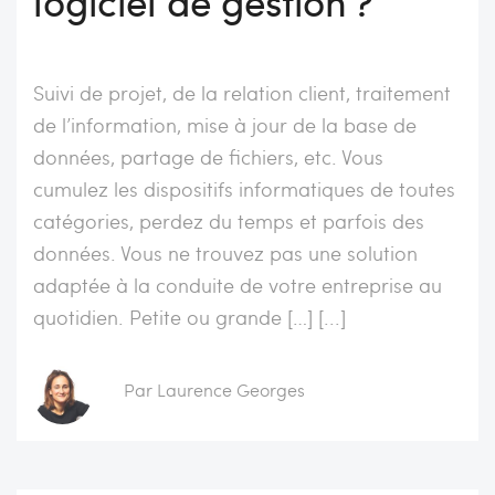
logiciel de gestion ?
Suivi de projet, de la relation client, traitement
de l’information, mise à jour de la base de
données, partage de fichiers, etc. Vous
cumulez les dispositifs informatiques de toutes
catégories, perdez du temps et parfois des
données. Vous ne trouvez pas une solution
adaptée à la conduite de votre entreprise au
quotidien. Petite ou grande […] [...]
Par Laurence Georges