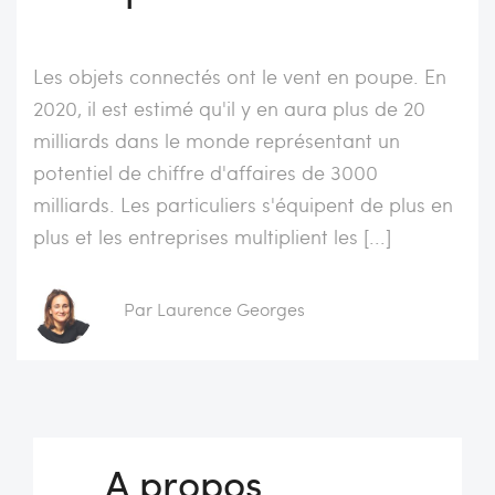
Les objets connectés ont le vent en poupe. En
2020, il est estimé qu'il y en aura plus de 20
milliards dans le monde représentant un
potentiel de chiffre d'affaires de 3000
milliards. Les particuliers s'équipent de plus en
plus et les entreprises multiplient les [...]
Par Laurence Georges
A propos