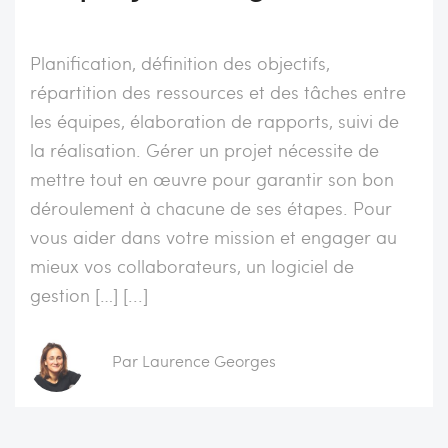
Planification, définition des objectifs,
répartition des ressources et des tâches entre
les équipes, élaboration de rapports, suivi de
la réalisation. Gérer un projet nécessite de
mettre tout en œuvre pour garantir son bon
déroulement à chacune de ses étapes. Pour
vous aider dans votre mission et engager au
mieux vos collaborateurs, un logiciel de
gestion […] [...]
Par Laurence Georges