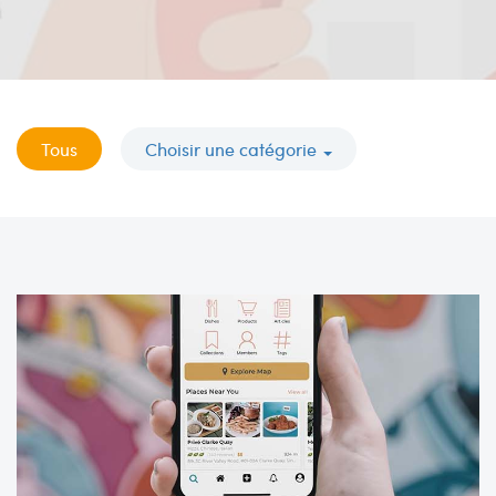
Tous
Choisir une catégorie