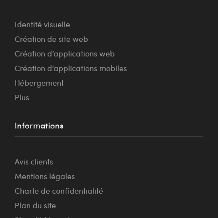
Identité visuelle
Création de site web
Création d’applications web
Création d’applications mobiles
Hébergement
Plus …
Informations
Avis clients
Mentions légales
Charte de confidentialité
Plan du site