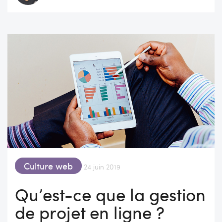
Culture web
24 juin 2019
Qu’est-ce que la gestion
de projet en ligne ?