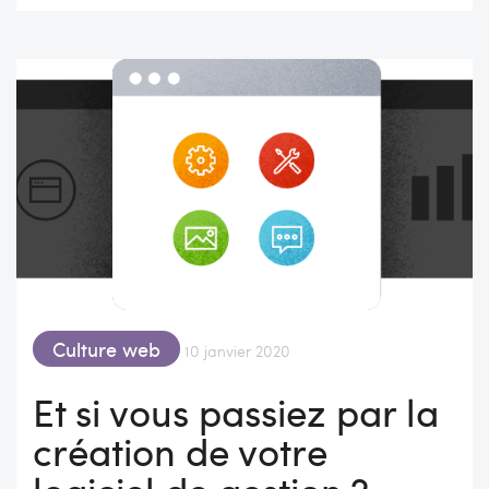
Culture web
10 janvier 2020
Et si vous passiez par la
création de votre