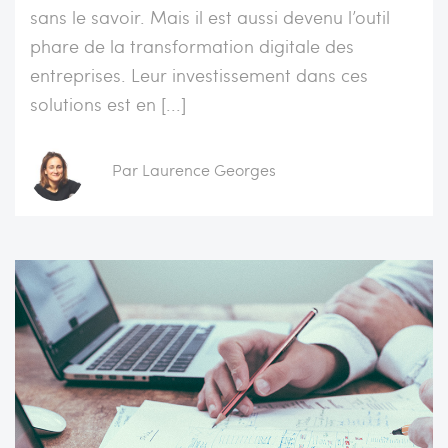
sans le savoir. Mais il est aussi devenu l’outil
phare de la transformation digitale des
entreprises. Leur investissement dans ces
solutions est en [...]
Par Laurence Georges