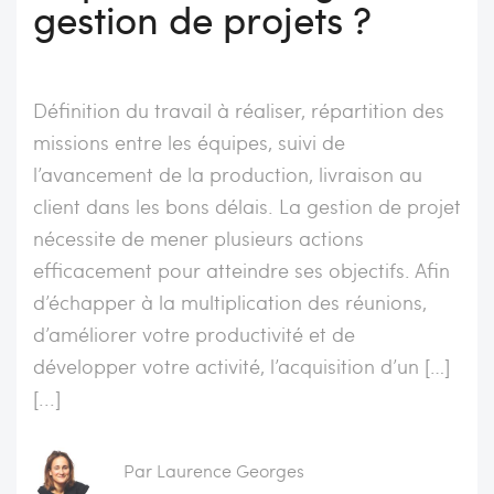
gestion de projets ?
Définition du travail à réaliser, répartition des
missions entre les équipes, suivi de
l’avancement de la production, livraison au
client dans les bons délais. La gestion de projet
nécessite de mener plusieurs actions
efficacement pour atteindre ses objectifs. Afin
d’échapper à la multiplication des réunions,
d’améliorer votre productivité et de
développer votre activité, l’acquisition d’un […]
[...]
Par Laurence Georges