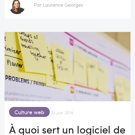
Par Laurence Georges
Culture web
25 juin 2019
À quoi sert un logiciel de