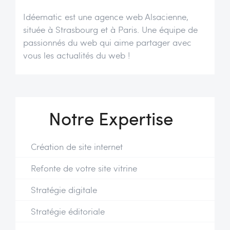
Idéematic est une agence web Alsacienne,
située à Strasbourg et à Paris. Une équipe de
passionnés du web qui aime partager avec
vous les actualités du web !
Notre Expertise
Création de site internet
Refonte de votre site vitrine
Stratégie digitale
Stratégie éditoriale