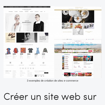
3 exemples de création de sites e-commerce
Créer un site web sur