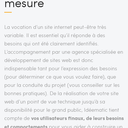
mesure
La vocation d’un site internet peut-être très
variable. Il est essentiel qu’il réponde à des
besoins qui ont été clairement identifiés.
L’accompagnement par une agence spécialisée en
développement de sites web est donc
indispensable tant pour l’expression des besoins
(pour déterminer ce que vous voulez faire), que
pour la conduite du projet (vous conseiller sur les
bonnes pratiques). De la réalisation de votre site
web d’un point de vue technique jusqu’à sa
disponibilité pour le grand public, Idéematic tient
compte de
vos utilisateurs finaux, de leurs besoins
et comportements
pour vous aider à construire un