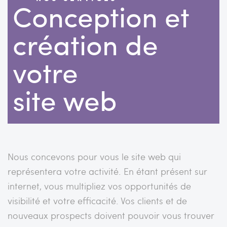
Conception et
création de
votre
site web
Nous concevons pour vous le site web qui
représentera votre activité. En étant présent sur
internet, vous multipliez vos opportunités de
visibilité et votre efficacité. Vos clients et de
nouveaux prospects doivent pouvoir vous trouver