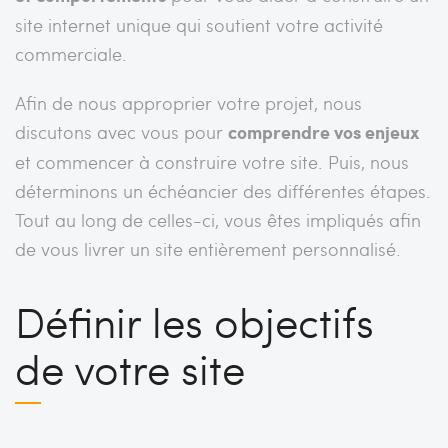
site internet unique qui soutient votre activité
commerciale.
Afin de nous approprier votre projet, nous
discutons avec vous pour
comprendre vos enjeux
et commencer à construire votre site. Puis, nous
déterminons un échéancier des différentes étapes.
Tout au long de celles-ci, vous êtes impliqués afin
de vous livrer un site entièrement personnalisé.
Définir les objectifs
de votre site