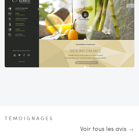
TÉMOIGNAGES
Voir tous les avis →