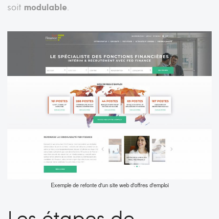
soit
modulable
.
Exemple de refonte d'un site web d'offres d'emploi
Les étapes de