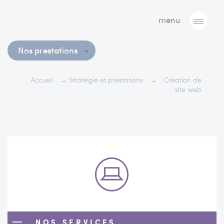
menu
Nos prestations
Accueil
→
Stratégie et prestations
→
Création de
site web
NOS SERVICES