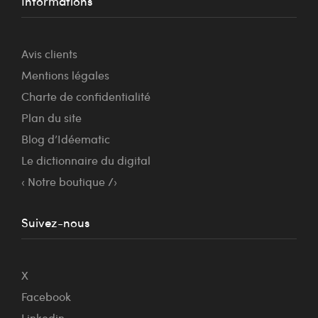
Informations
Avis clients
Mentions légales
Charte de confidentialité
Plan du site
Blog d’Idéematic
Le dictionnaire du digital
‹ Notre boutique /›
Suivez-nous
X
Facebook
Linkedin