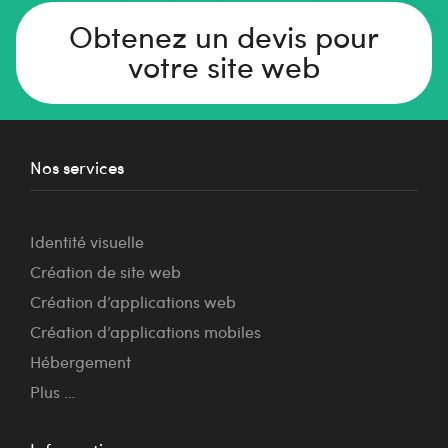
Obtenez un devis pour
votre site web
Nos services
Identité visuelle
Création de site web
Création d’applications web
Création d’applications mobiles
Hébergement
Plus …