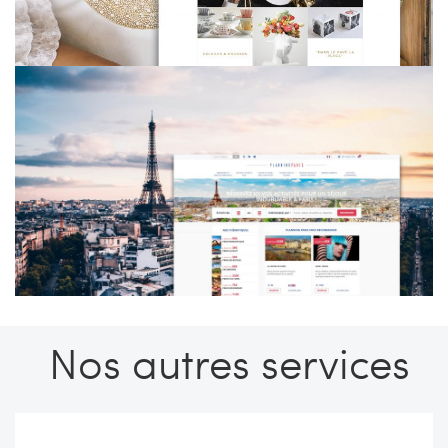
Nos autres services