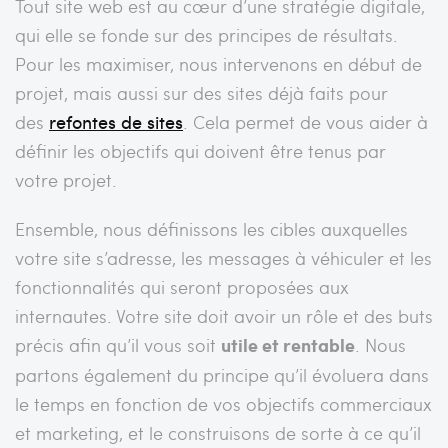
Tout site web est au cœur d’une stratégie digitale,
qui elle se fonde sur des principes de résultats.
Pour les maximiser, nous intervenons en début de
projet, mais aussi sur des sites déjà faits pour
des
refontes de sites
. Cela permet de vous aider à
définir les objectifs qui doivent être tenus par
votre projet.
Ensemble, nous définissons les cibles auxquelles
votre site s’adresse, les messages à véhiculer et les
fonctionnalités qui seront proposées aux
internautes. Votre site doit avoir un rôle et des buts
précis afin qu’il vous soit
utile et rentable
. Nous
partons également du principe qu’il évoluera dans
le temps en fonction de vos objectifs commerciaux
et marketing, et le construisons de sorte à ce qu’il