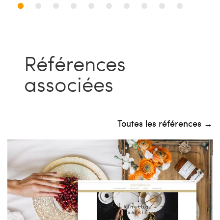
Références
associées
Toutes les références →