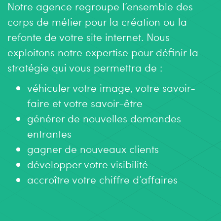
Notre agence regroupe l’ensemble des
corps de métier pour la création ou la
refonte de votre site internet. Nous
exploitons notre expertise pour définir la
stratégie qui vous permettra de :
véhiculer votre image, votre savoir-
faire et votre savoir-être
générer de nouvelles demandes
entrantes
gagner de nouveaux clients
développer votre visibilité
accroître votre chiffre d’affaires