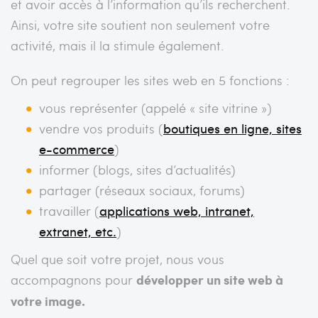
et avoir accès à l’information qu’ils recherchent.
Ainsi, votre site soutient non seulement votre
activité, mais il la stimule également.
On peut regrouper les sites web en 5 fonctions :
vous représenter (appelé « site vitrine »)
vendre vos produits (
boutiques en ligne, sites
e-commerce
)
informer (blogs, sites d’actualités)
partager (réseaux sociaux, forums)
travailler (
applications web, intranet,
extranet, etc.
)
Quel que soit votre projet, nous vous
accompagnons pour
développer un site web à
votre image.