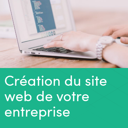
Création du site
web de votre
entreprise