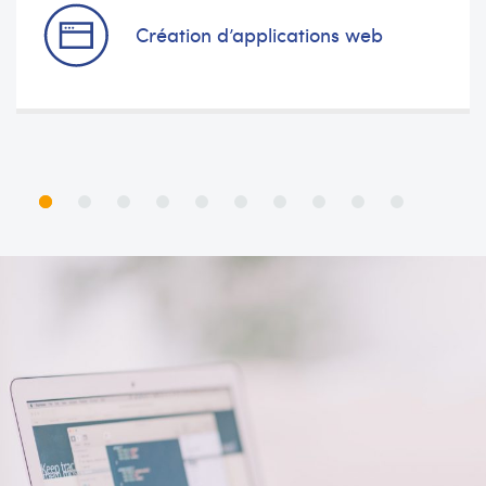
Création d’applications web