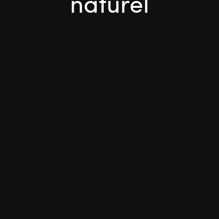
naturel