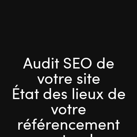
Audit SEO de
votre site
État des lieux de
votre
référencement