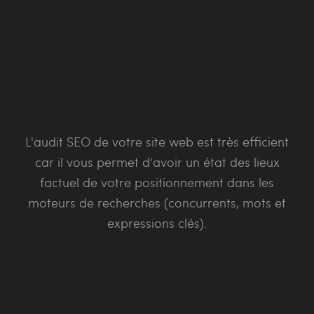
L'audit SEO de votre site web est très efficient
car il vous permet d'avoir un état des lieux
factuel de votre positionnement dans les
moteurs de recherches (concurrents, mots et
expressions clés).