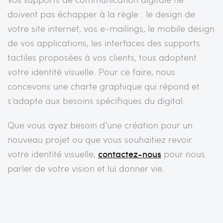
doivent pas échapper à la règle : le design de
votre site internet, vos e-mailings, le mobile design
de vos applications, les interfaces des supports
tactiles proposées à vos clients, tous adoptent
votre identité visuelle. Pour ce faire, nous
concevons une charte graphique qui répond et
s’adapte aux besoins spécifiques du digital.
Que vous ayez besoin d’une création pour un
nouveau projet ou que vous souhaitiez revoir
votre identité visuelle,
contactez-nous
pour nous
parler de votre vision et lui donner vie.