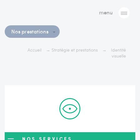
menu
Nos prestations
Accueil
→
Stratégie et prestations
→
Identité
visuelle
NOS SERVICES