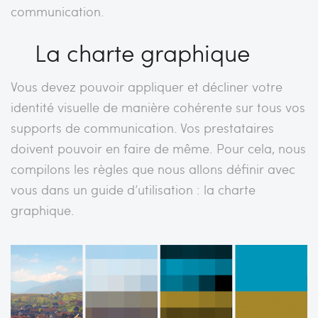
communication.
La charte graphique
Vous devez pouvoir appliquer et décliner votre
identité visuelle de manière cohérente sur tous vos
supports de communication. Vos prestataires
doivent pouvoir en faire de même. Pour cela, nous
compilons les règles que nous allons définir avec
vous dans un guide d’utilisation : la charte
graphique.