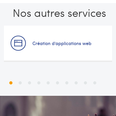
Nos autres services
Création d’applications web