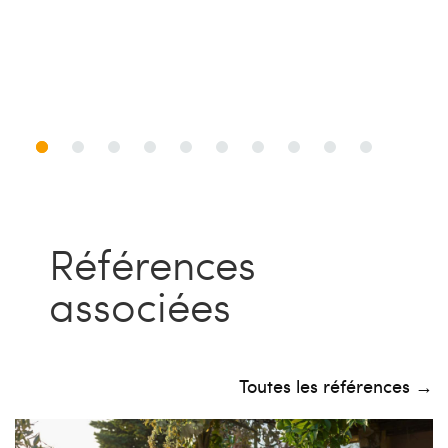
Références
associées
Toutes les références →