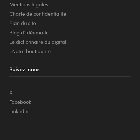
Mentions légales
Charte de confidentialité
Plan du site
Blog d’Idéematic
Le dictionnaire du digital
‹ Notre boutique /›
Suivez-nous
X
Facebook
Linkedin