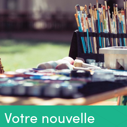
Votre nouvelle