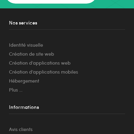
Nos services
Identité visuelle
Création de site web
Création d’applications web
Création d’applications mobiles
Hébergement
Plus …
Informations
Avis clients