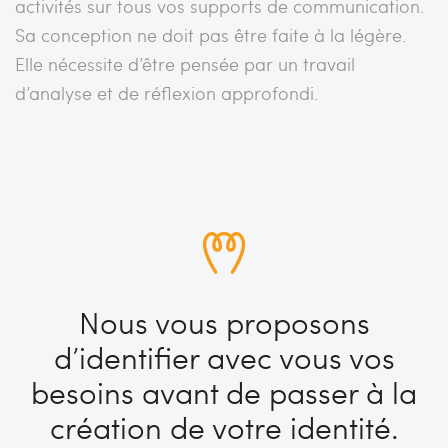
activités sur tous vos supports de communication.
Sa conception ne doit pas être faite à la légère.
Elle nécessite d’être pensée par un travail
d’analyse et de réflexion approfondi.
Nous vous proposons
d’identifier avec vous vos
besoins avant de passer à la
création de votre identité.