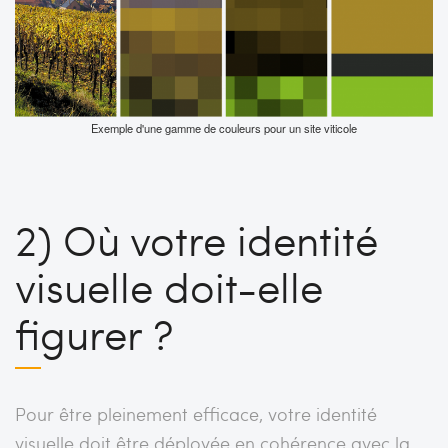
Exemple d'une gamme de couleurs pour un site viticole
2) Où votre identité
visuelle doit-elle
figurer ?
Pour être pleinement efficace, votre identité
visuelle doit être déployée en cohérence avec la