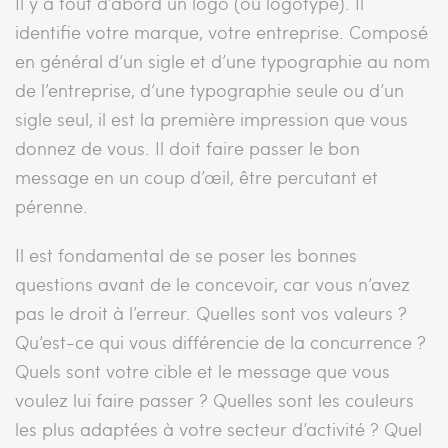
Il y a tout d’abord un logo (ou logotype). Il
identifie votre marque, votre entreprise. Composé
en général d’un sigle et d’une typographie au nom
de l’entreprise, d’une typographie seule ou d’un
sigle seul, il est la première impression que vous
donnez de vous. Il doit faire passer le bon
message en un coup d’œil, être percutant et
pérenne.
Il est fondamental de se poser les bonnes
questions avant de le concevoir, car vous n’avez
pas le droit à l’erreur. Quelles sont vos valeurs ?
Qu’est-ce qui vous différencie de la concurrence ?
Quels sont votre cible et le message que vous
voulez lui faire passer ? Quelles sont les couleurs
les plus adaptées à votre secteur d’activité ? Quel