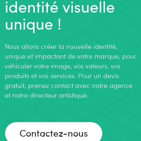
identité visuelle
unique !
Nous allons créer la nouvelle identité,
unique et impactant de votre marque, pour
véhiculer votre image, vos valeurs, vos
produits et vos services. Pour un devis
gratuit, prenez contact avec notre agence
et notre directeur artistique.
Contactez-nous