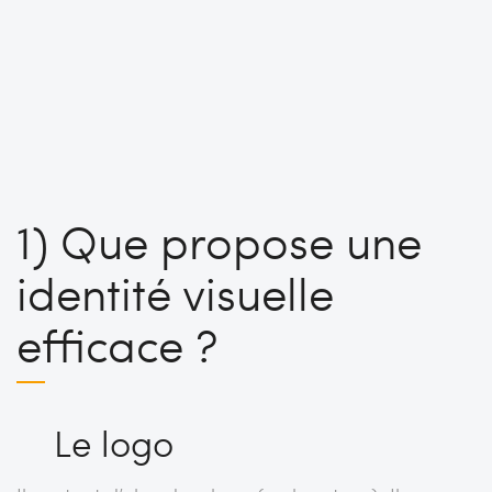
1) Que propose une
identité visuelle
efficace ?
Le logo