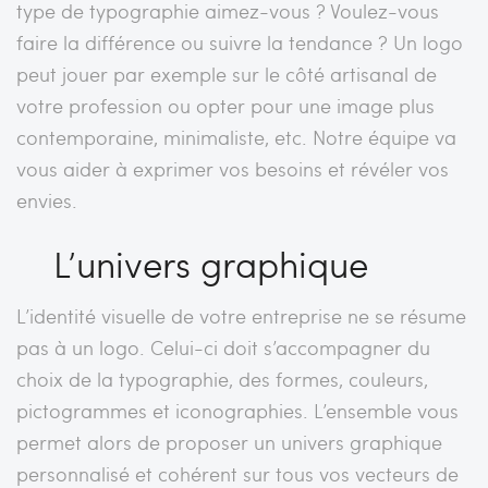
type de typographie aimez-vous ? Voulez-vous
faire la différence ou suivre la tendance ? Un logo
peut jouer par exemple sur le côté artisanal de
votre profession ou opter pour une image plus
contemporaine, minimaliste, etc. Notre équipe va
vous aider à exprimer vos besoins et révéler vos
envies.
L’univers graphique
L’identité visuelle de votre entreprise ne se résume
pas à un logo. Celui-ci doit s’accompagner du
choix de la typographie, des formes, couleurs,
pictogrammes et iconographies. L’ensemble vous
permet alors de proposer un univers graphique
personnalisé et cohérent sur tous vos vecteurs de