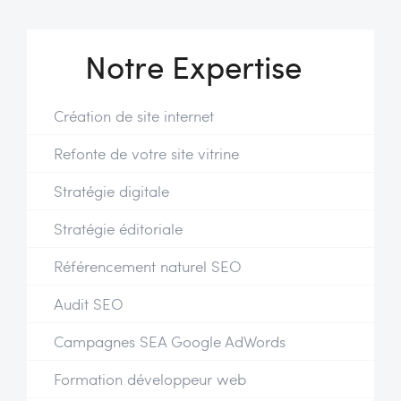
Notre Expertise
Création de site internet
Refonte de votre site vitrine
Stratégie digitale
Stratégie éditoriale
Référencement naturel SEO
Audit SEO
Campagnes SEA Google AdWords
Formation développeur web