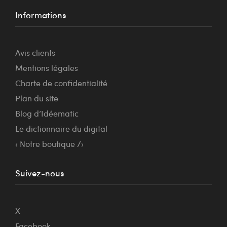
Informations
Avis clients
Mentions légales
Charte de confidentialité
Plan du site
Blog d’Idéematic
Le dictionnaire du digital
‹ Notre boutique /›
Suivez-nous
X
Facebook