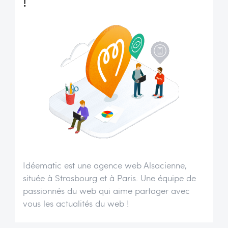
!
Idéematic est une agence web Alsacienne,
située à Strasbourg et à Paris. Une équipe de
passionnés du web qui aime partager avec
vous les actualités du web !