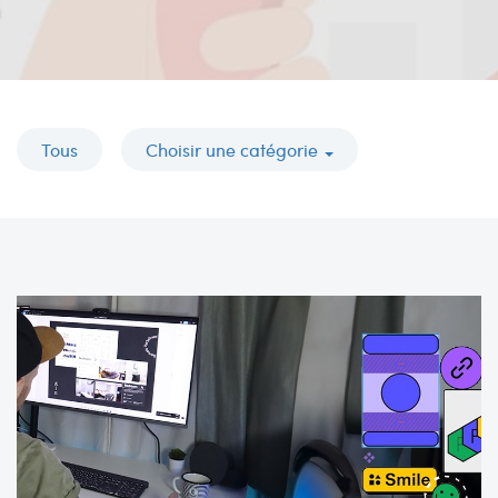
Tous
Choisir une catégorie