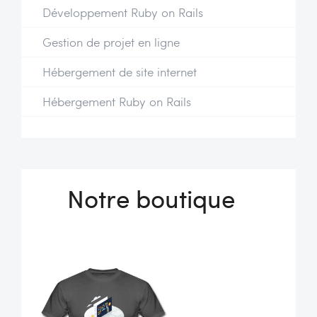
Développement Ruby on Rails
Gestion de projet en ligne
Hébergement de site internet
Hébergement Ruby on Rails
Notre boutique