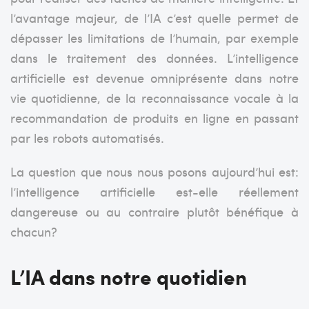
l’avantage majeur, de l’IA c’est quelle permet de
dépasser les limitations de l’humain, par exemple
dans le traitement des données.
L’intelligence
artificielle est devenue omniprésente dans notre
vie quotidienne, de la reconnaissance vocale à la
recommandation de produits en ligne en passant
par les robots automatisés.
La question que nous nous posons aujourd’hui est:
l’intelligence artificielle est-elle réellement
dangereuse ou au contraire plutôt bénéfique à
chacun?
L’IA dans notre quotidien