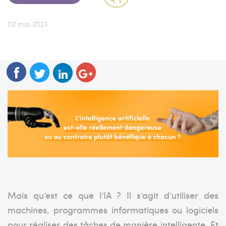
02 mai 2023
Mais qu’est ce que l’IA ? Il s’agit d’utiliser des
machines, programmes informatiques ou logiciels
pour réaliser des tâches de manière intelligente. Et