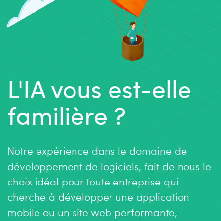
L'IA vous est-elle
familière ?
Notre expérience dans le domaine de
développement de logiciels, fait de nous le
choix idéal pour toute entreprise qui
cherche à développer une application
mobile ou un site web performante,