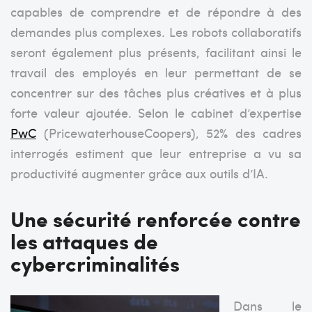
capables de comprendre et de répondre à des
demandes plus complexes. Les robots collaboratifs
seront également plus présents, facilitant ainsi le
travail des employés en leur permettant de se
concentrer sur des tâches plus créatives et à plus
forte valeur ajoutée. Selon le cabinet d’expertise
PwC
(
PricewaterhouseCoopers)
, 52% des cadres
interrogés estiment que leur entreprise a vu sa
productivité augmenter grâce aux outils d’IA.
Une sécurité renforcée contre
les attaques de
cybercriminalités
Dans le