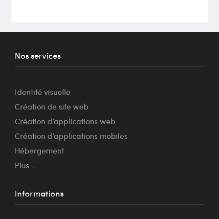
Nos services
Identité visuelle
Création de site web
Création d’applications web
Création d’applications mobiles
Hébergement
Plus …
Informations