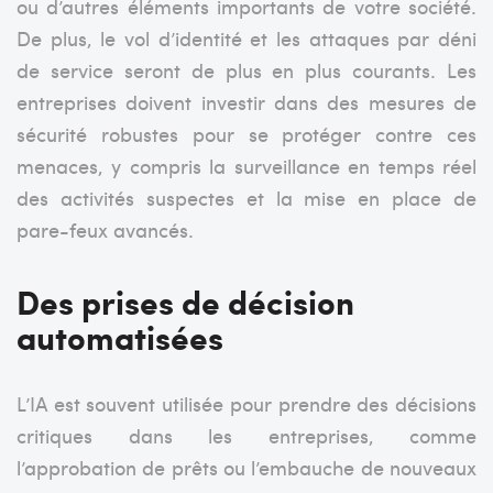
ou d’autres éléments importants de votre société.
De plus, le
vol d’identité et les attaques par déni
de service seront de plus en plus courants. Les
entreprises doivent investir dans des mesures de
sécurité robustes pour se protéger contre ces
menaces, y compris la surveillance en temps réel
des activités suspectes et la mise en place de
pare-feux avancés.
Des prises de décision
automatisées
L’IA est souvent utilisée pour prendre des décisions
critiques dans les entreprises, comme
l’approbation de prêts ou l’embauche de nouveaux