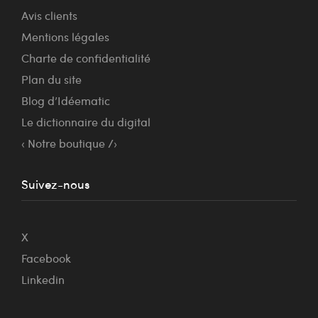
Avis clients
Mentions légales
Charte de confidentialité
Plan du site
Blog d’Idéematic
Le dictionnaire du digital
‹ Notre boutique /›
Suivez-nous
X
Facebook
Linkedin