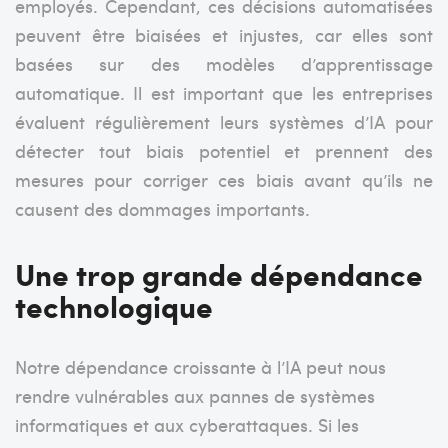
employés. Cependant, ces décisions automatisées
peuvent être biaisées et injustes, car elles sont
basées sur des modèles d’apprentissage
automatique. Il est important que les entreprises
évaluent régulièrement leurs systèmes d’IA pour
détecter tout biais potentiel et prennent des
mesures pour corriger ces biais avant qu’ils ne
causent des dommages importants.
Une trop grande dépendance
technologique
Notre dépendance croissante à l’IA peut nous
rendre vulnérables aux pannes de systèmes
informatiques et aux cyberattaques. Si les