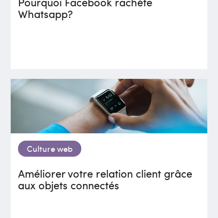
Pourquoi Facebook rachète
Whatsapp?
Culture web
Améliorer votre relation client grâce
aux objets connectés