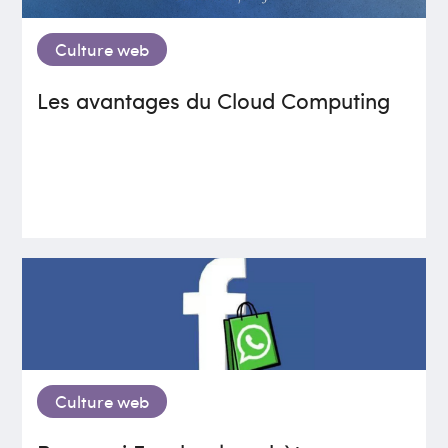
Culture web
Les avantages du Cloud Computing
Culture web