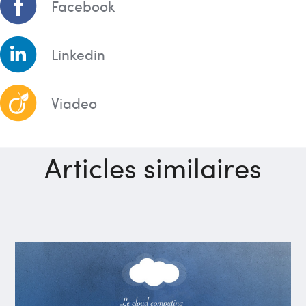
Facebook
Linkedin
Viadeo
Articles similaires