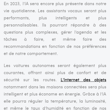
En 2023, l’IA sera encore plus présente dans notre
vie quotidienne. Les assistants vocaux seront plus
performants, plus intelligents et plus
personnalisables. Ils pourront répondre à des
questions plus complexes, gérer l’agenda et les
tâches à faire, et même faire des
recommandations en fonction de nos préférences
et de notre comportement.
Les voitures autonomes seront également plus
courantes, offrant ainsi plus de confort et de
sécurité sur les routes.
L’Internet des objets
notamment dans les maisons connectées sera plus
intelligent et plus économe en énergie. Grâce à l’IA
elle pourra réguler la température, la luminosité,
et même le taux d’humidité en fonction de nos