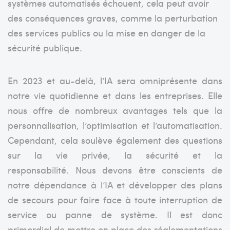
systèmes automatisés échouent, cela peut avoir
des conséquences graves, comme la perturbation
des services publics ou la mise en danger de la
sécurité publique.
En 2023 et au-delà, l’IA sera omniprésente dans
notre vie quotidienne et dans les entreprises. Elle
nous offre de nombreux avantages tels que la
personnalisation, l’optimisation et l’automatisation.
Cependant, cela soulève également des questions
sur la vie privée, la sécurité et la
responsabilité.
Nous devons être conscients de
notre dépendance à l’IA et développer des plans
de secours pour faire face à toute interruption de
service ou panne de système. Il est donc
primordial de mettre en place des réglementations