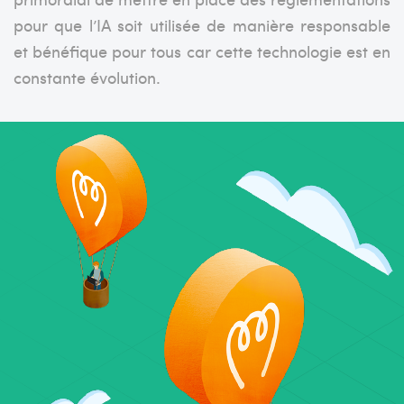
pour que l’IA soit utilisée de manière responsable
et bénéfique pour tous car cette technologie est en
constante évolution.