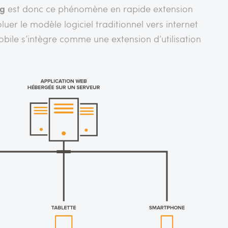
ng
est donc ce phénomène en rapide extension
oluer le modèle logiciel traditionnel vers internet
obile s’intègre comme une extension d’utilisation