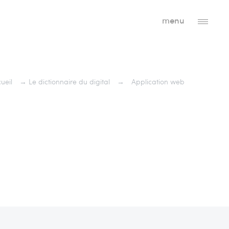
menu
ueil
→
Le dictionnaire du digital
→
Application web