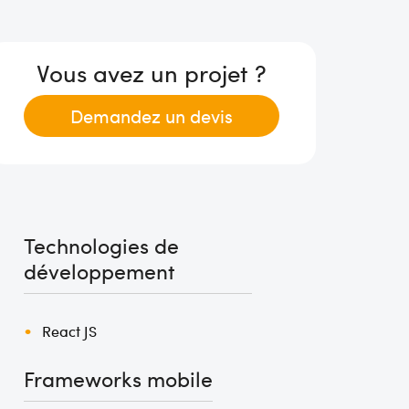
Vous avez un projet ?
Demandez un devis
Technologies de
développement
React JS
Frameworks mobile