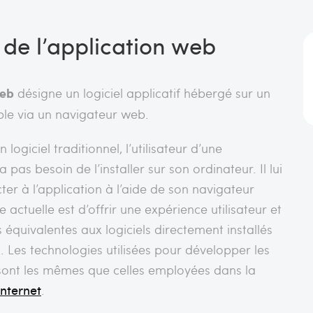
 de l’application web
web
désigne un logiciel applicatif hébergé sur un
ble via un navigateur web.
logiciel traditionnel, l’utilisateur d’une
 pas besoin de l’installer sur son ordinateur. Il lui
ter à l’application à l’aide de son navigateur
 actuelle est d’offrir une expérience utilisateur et
s équivalentes aux logiciels directement installés
s. Les technologies utilisées pour développer les
sont les mêmes que celles employées dans la
internet
.