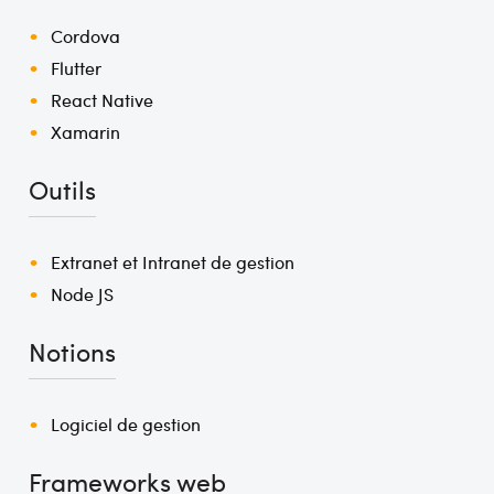
Cordova
Flutter
React Native
Xamarin
Outils
Extranet et Intranet de gestion
Node JS
Notions
Logiciel de gestion
Frameworks web