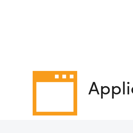
Appli