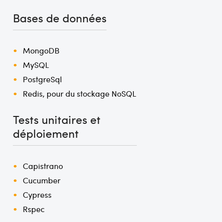
Bases de données
MongoDB
MySQL
PostgreSql
Redis, pour du stockage NoSQL
Tests unitaires et
déploiement
Capistrano
Cucumber
Cypress
Rspec