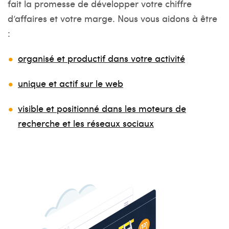
fait la promesse de développer votre chiffre
d’affaires et votre marge. Nous vous aidons à être
:
organisé et productif dans votre activité
unique et actif sur le web
visible et positionné dans les moteurs de
recherche et les réseaux sociaux