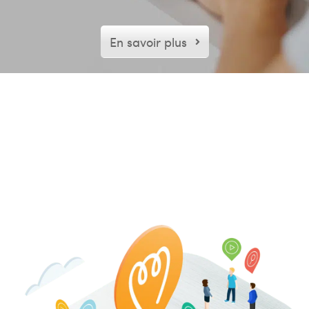
En savoir plus