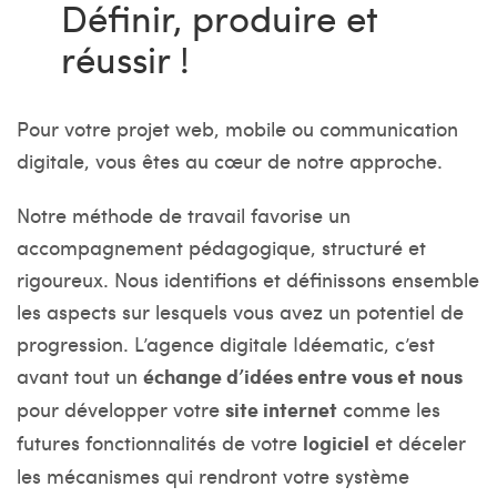
Définir, produire et
réussir !
Pour votre projet web, mobile ou communication
digitale, vous êtes au cœur de notre approche.
Notre méthode de travail favorise un
accompagnement pédagogique, structuré et
rigoureux. Nous identifions et définissons ensemble
les aspects sur lesquels vous avez un potentiel de
progression. L’agence digitale Idéematic, c’est
avant tout un
échange d’idées entre vous et nous
pour développer votre
site internet
comme les
futures fonctionnalités de votre
logiciel
et déceler
les mécanismes qui rendront votre système