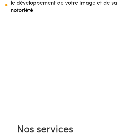
le développement de votre image et de sa
notoriété
Nos services