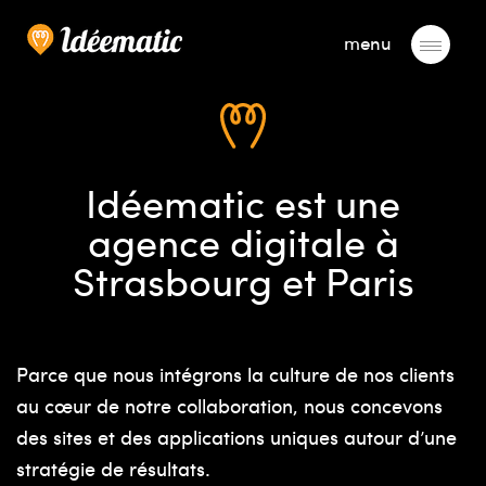
menu
Idéematic
est une
agence digitale à
Strasbourg et Paris
Parce que nous intégrons la culture de nos clients
au cœur de notre collaboration, nous concevons
des sites et des applications uniques autour d’une
stratégie de résultats.