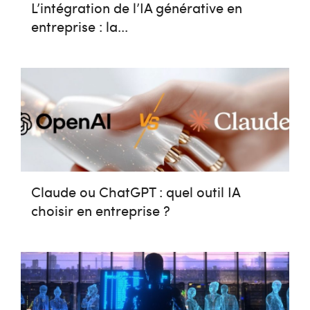
L’intégration de l’IA générative en
entreprise : la...
Claude ou ChatGPT : quel outil IA
choisir en entreprise ?