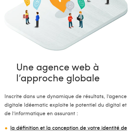
Une agence web à
l’approche globale
Inscrite dans une dynamique de résultats, l’agence
digitale Idéematic exploite le potentiel du digital et
de l’informatique en assurant :
la définition et la conception de votre identité de