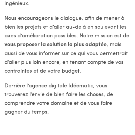
ingénieux.
Nous encourageons le dialogue, afin de mener à
bien les projets et d’aller au-delà en soulevant les
axes d’amélioration possibles. Notre mission est de
vous proposer la solution la plus adaptée
, mais
aussi de vous informer sur ce qui vous permettrait
d’aller plus loin encore, en tenant compte de vos
contraintes et de votre budget.
Derrière l’agence digitale Idéematic, vous
trouverez l’envie de bien faire les choses, de
comprendre votre domaine et de vous faire
gagner du temps.