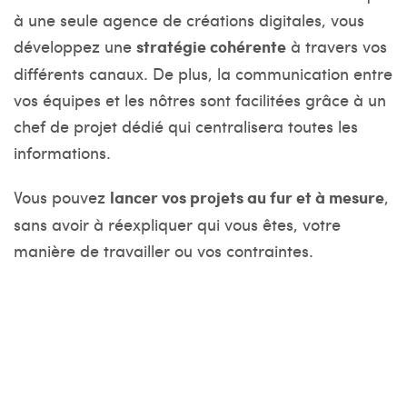
à une seule agence de créations digitales, vous
développez une
stratégie cohérente
à travers vos
différents canaux. De plus, la communication entre
vos équipes et les nôtres sont facilitées grâce à un
chef de projet dédié qui centralisera toutes les
informations.
Vous pouvez
lancer vos projets au fur et à mesure
,
sans avoir à réexpliquer qui vous êtes, votre
manière de travailler ou vos contraintes.