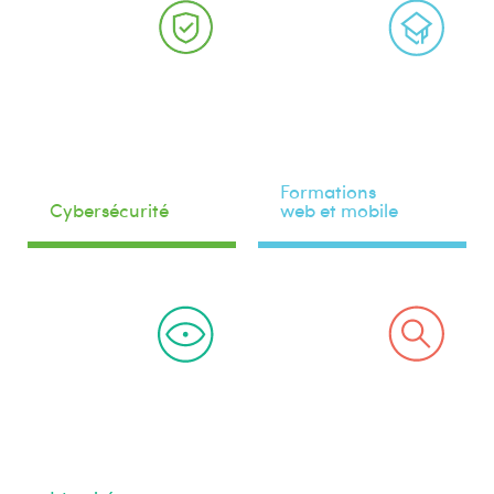
Formations
Cybersécurité
web et mobile