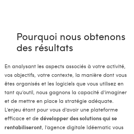
Pourquoi nous obtenons
des résultats
En analysant les aspects associés à votre activité,
vos objectifs, votre contexte, la manière dont vous
êtes organisés et les logiciels que vous utilisez en
tant qu’outil, nous gagnons la capacité d’imaginer
et de mettre en place la stratégie adéquate.
L’enjeu étant pour vous d’avoir une plateforme
efficace et de
développer des solutions qui se
rentabiliseront
, l’agence digitale Idéematic vous