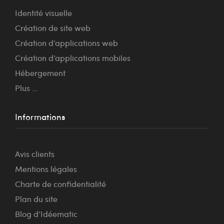
Identité visuelle
Création de site web
Création d’applications web
Création d’applications mobiles
Hébergement
Plus …
Informations
Avis clients
Mentions légales
Charte de confidentialité
Plan du site
Blog d’Idéematic