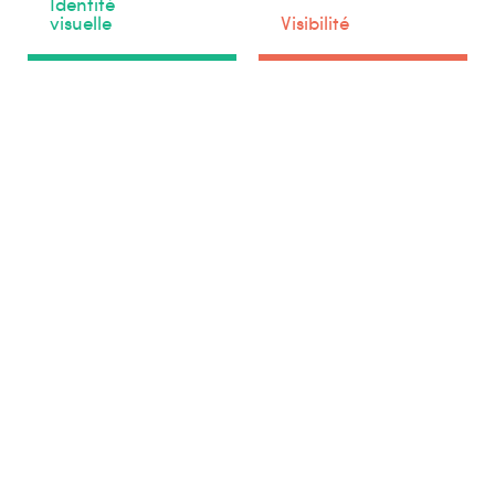
Identité
visuelle
Visibilité