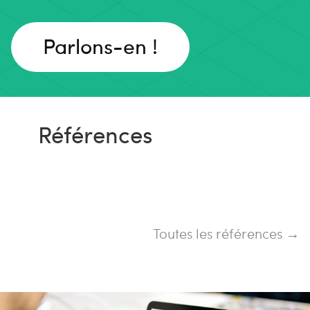
Parlons-en !
Références
Toutes les références →