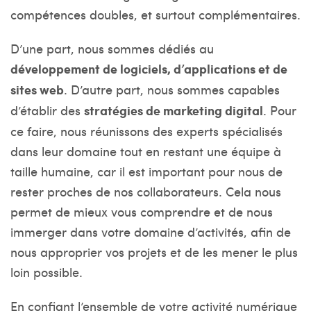
compétences doubles, et surtout complémentaires.
D’une part, nous sommes dédiés au
développement de logiciels, d’applications et de
sites web
. D’autre part, nous sommes capables
d’établir des
stratégies de marketing digital
. Pour
ce faire, nous réunissons des experts spécialisés
dans leur domaine tout en restant une équipe à
taille humaine, car il est important pour nous de
rester proches de nos collaborateurs. Cela nous
permet de mieux vous comprendre et de nous
immerger dans votre domaine d’activités, afin de
nous approprier vos projets et de les mener le plus
loin possible.
En confiant l’ensemble de votre activité numérique