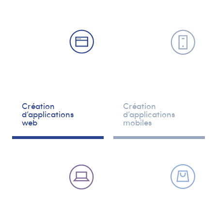
Création
Création
d’applications
d’applications
web
mobiles