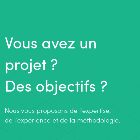
Vous avez un
projet ?
Des objectifs ?
Nous vous proposons de l’expertise,
de l’expérience et de la méthodologie.