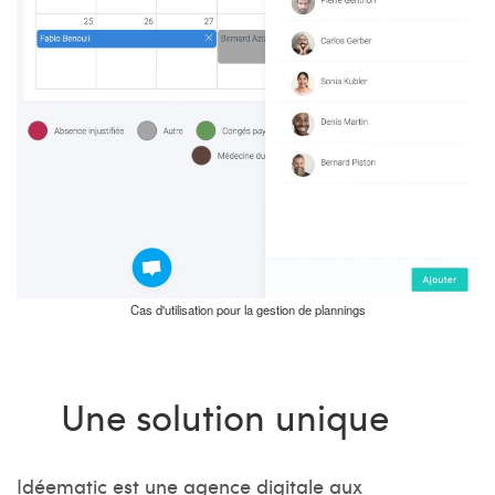
Cas d'utilisation pour la gestion de plannings
Une solution unique
Idéematic est une agence digitale aux