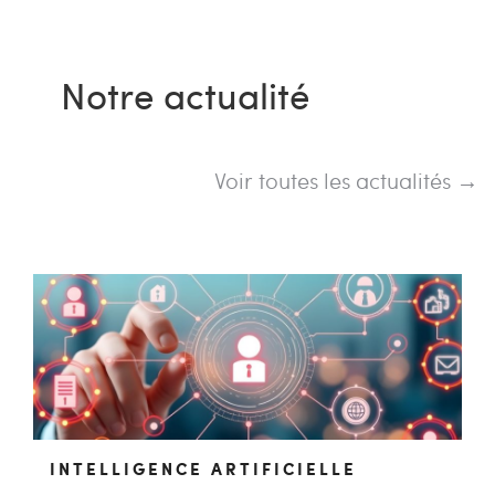
Notre actualité
Voir toutes les actualités →
INTELLIGENCE ARTIFICIELLE