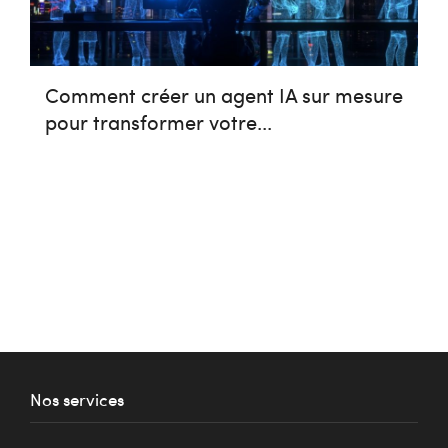
Comment créer un agent IA sur mesure
pour transformer votre...
Nos services