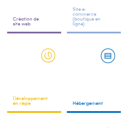
Site e-
commerce
Création de
(boutique en
site web
ligne)
Développement
en régie
Hébergement