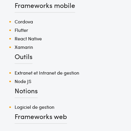
Frameworks mobile
Cordova
Flutter
React Native
Xamarin
Outils
Extranet et Intranet de gestion
Node JS
Notions
Logiciel de gestion
Frameworks web