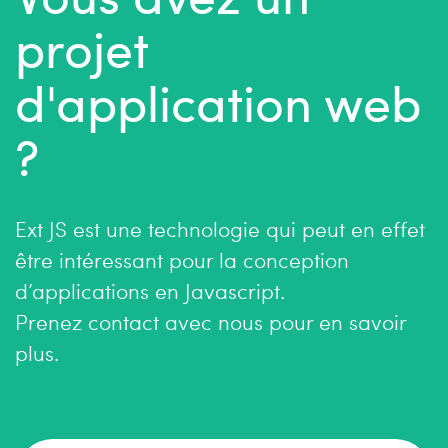
projet
d'application web
?
Ext JS est une technologie qui peut en effet
être intéressant pour la conception
d’applications en Javascript.
Prenez contact avec nous pour en savoir
plus.