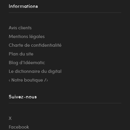
Informations
Avis clients
Mentions légales
Charte de confidentialité
Plan du site
Blog d’Idéematic
Le dictionnaire du digital
‹ Notre boutique /›
Suivez-nous
X
Facebook