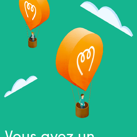
Vous avez un