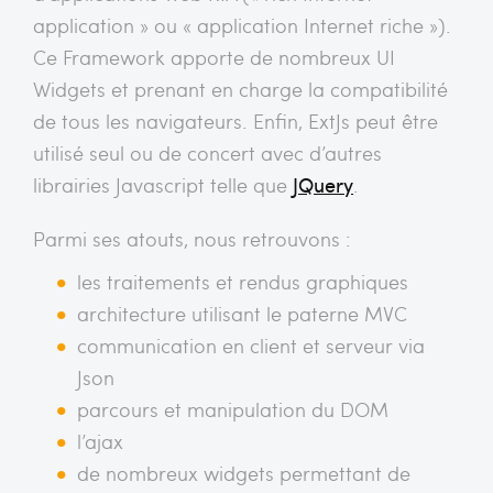
application » ou « application Internet riche »).
Ce Framework apporte de nombreux UI
Widgets et prenant en charge la compatibilité
de tous les navigateurs. Enfin, ExtJs peut être
utilisé seul ou de concert avec d’autres
librairies Javascript telle que
JQuery
.
Parmi ses atouts, nous retrouvons :
les traitements et rendus graphiques
architecture utilisant le paterne MVC
communication en client et serveur via
Json
parcours et manipulation du DOM
l’ajax
de nombreux widgets permettant de