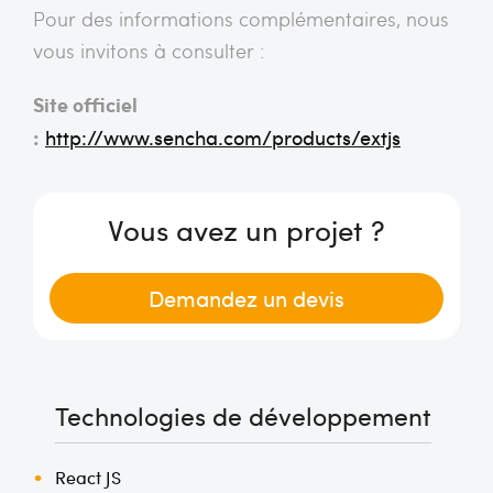
Pour des informations complémentaires, nous
vous invitons à consulter :
Site officiel
:
http://www.sencha.com/products/extjs
Vous avez un projet ?
Demandez un devis
Technologies de développement
React JS