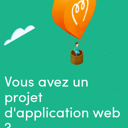
Vous avez un
projet
d'application web
?