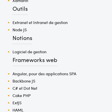
Xamarin
Outils
Extranet et Intranet de gestion
Node JS
Notions
Logiciel de gestion
Frameworks web
Angular, pour des applications SPA
Backbone JS
C# et Dot Net
Cake PHP
ExtJS
HAML