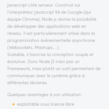
Javascript côté serveur. Construit sur
l’interpréteur Javascript V8 de Google (qui
équipe Chrome), Node.js donne la possibilité
de développer des applications web en
réseau. Il est particulièrement utilisé dans la
programmation événementielle asynchrone
(Websockets, Mashups,…).
Scalable, il favorise la conception souple et
évolutive. Donc Node JS n’est pas un
Framework, mais plutôt un outil permettant de
communiquer avec le système grâce à
différentes librairies.
Quelques avantages à son utilisation :
exploitable sous licence libre