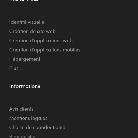
Identité visuelle
Création de site web
Création d’applications web
Création d’applications mobiles
Hébergement
Plus …
Informations
Avis clients
Mentions légales
Charte de confidentialité
Plan du site