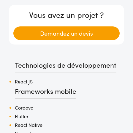
Vous avez un projet ?
Demandez un devis
Technologies de développement
React JS
Frameworks mobile
Cordova
Flutter
React Native