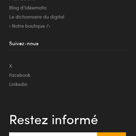
Blog d’Idéematic
Le dictionnaire du digital
‹ Notre boutique /›
Suivez-nous
X
Facebook
Linkedin
Restez informé