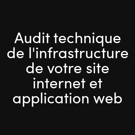
Audit technique
de l'infrastructure
de votre site
internet et
application web