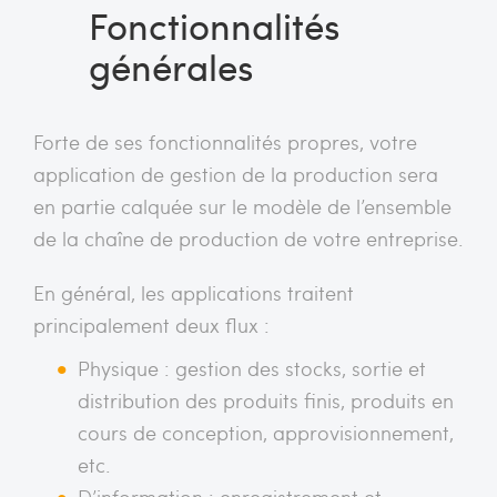
Fonctionnalités
générales
Forte de ses fonctionnalités propres, votre
application de gestion de la production sera
en partie calquée sur le modèle de l’ensemble
de la chaîne de production de votre entreprise.
En général, les applications traitent
principalement deux flux :
Physique : gestion des stocks, sortie et
distribution des produits finis, produits en
cours de conception, approvisionnement,
etc.
D’information : enregistrement et