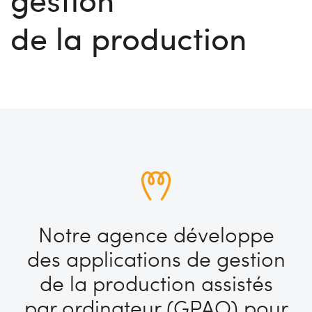
de la production
Notre agence développe
des applications de gestion
de la production assistés
par ordinateur (GPAO) pour