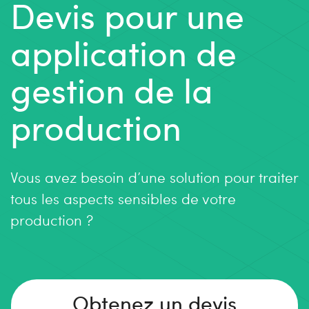
Devis pour une
application de
gestion de la
production
Vous avez besoin d’une solution pour traiter
tous les aspects sensibles de votre
production ?
Obtenez un devis