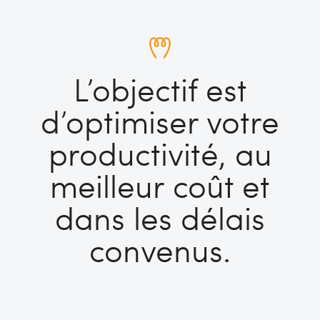
L’objectif est
d’optimiser votre
productivité, au
meilleur coût et
dans les délais
convenus.