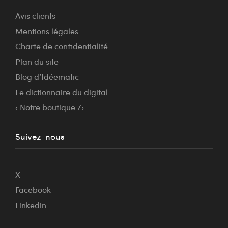
Avis clients
Mentions légales
Charte de confidentialité
Plan du site
Blog d’Idéematic
Le dictionnaire du digital
‹ Notre boutique /›
Suivez-nous
X
Facebook
Linkedin