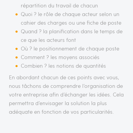
répartition du travail de chacun
Quoi ? le rôle de chaque acteur selon un
cahier des charges ou une fiche de poste
Quand ? la planification dans le temps de
ce que les acteurs font
Où ? le positionnement de chaque poste
Comment ? les moyens associés
Combien ? les notions de quantités
En abordant chacun de ces points avec vous,
nous tâchons de comprendre l’organisation de
votre entreprise afin d’échanger les idées. Cela
permettra d’envisager la solution la plus
adéquate en fonction de vos particularités.