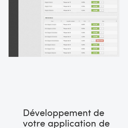
Développement de
votre application de