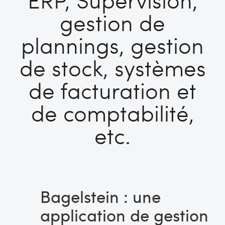
gestion de
plannings, gestion
de stock, systèmes
de facturation et
de comptabilité,
etc.
Bagelstein : une
application de gestion