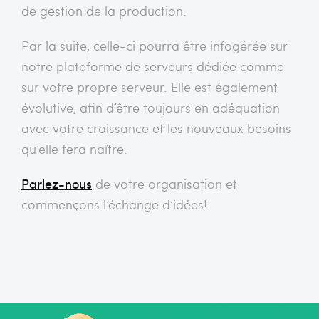
de gestion de la production.
Par la suite, celle-ci pourra être infogérée sur
notre plateforme de serveurs dédiée comme
sur votre propre serveur. Elle est également
évolutive, afin d’être toujours en adéquation
avec votre croissance et les nouveaux besoins
qu’elle fera naître.
Parlez-nous
de votre organisation et
commençons l’échange d’idées!