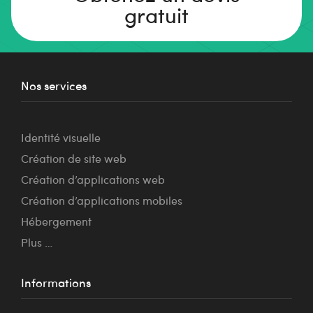
gratuit
Nos services
Identité visuelle
Création de site web
Création d’applications web
Création d’applications mobiles
Hébergement
Plus …
Informations