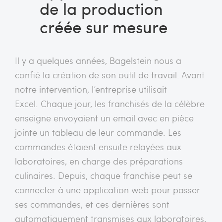
de la production
créée sur mesure
Il y a quelques années, Bagelstein nous a
confié la création de son outil de travail. Avant
notre intervention, l’entreprise utilisait
Excel. Chaque jour, les franchisés de la célèbre
enseigne envoyaient un email avec en pièce
jointe un tableau de leur commande. Les
commandes étaient ensuite relayées aux
laboratoires, en charge des préparations
culinaires. Depuis, chaque franchise peut se
connecter à une application web pour passer
ses commandes, et ces dernières sont
automatiquement transmises aux laboratoires,