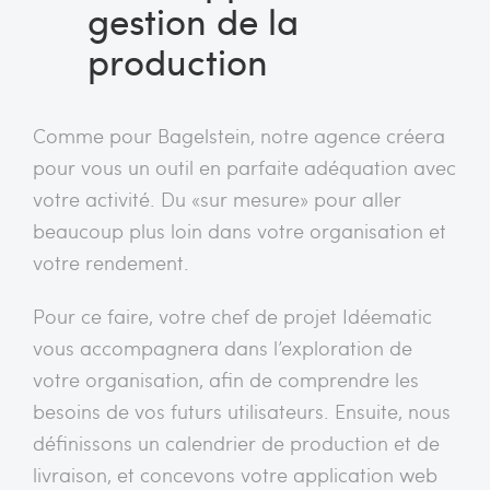
gestion de la
production
Comme pour Bagelstein, notre agence créera
pour vous un outil en parfaite adéquation avec
votre activité. Du «sur mesure» pour aller
beaucoup plus loin dans votre organisation et
votre rendement.
Pour ce faire, votre chef de projet Idéematic
vous accompagnera dans l’exploration de
votre organisation, afin de comprendre les
besoins de vos futurs utilisateurs. Ensuite, nous
définissons un calendrier de production et de
livraison, et concevons votre application web