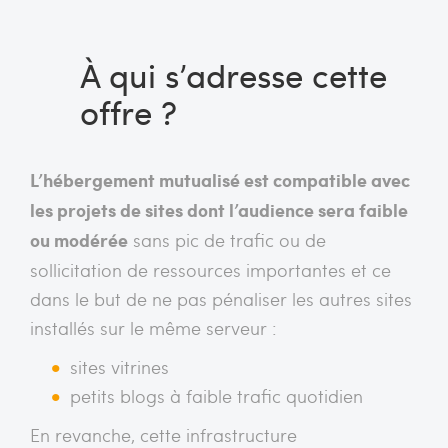
À qui s’adresse cette
offre ?
L’hébergement mutualisé est compatible avec
les projets de sites dont l’audience sera faible
ou modérée
sans pic de trafic ou de
sollicitation de ressources importantes et ce
dans le but de ne pas pénaliser les autres sites
installés sur le même serveur :
sites vitrines
petits blogs à faible trafic quotidien
En revanche, cette infrastructure