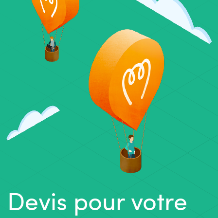
Devis pour votre