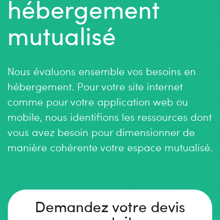
hébergement
mutualisé
Nous évaluons ensemble vos besoins en
hébergement. Pour votre site internet
comme pour votre application web ou
mobile, nous identifions les ressources dont
vous avez besoin pour dimensionner de
manière cohérente votre espace mutualisé.
Demandez votre devis