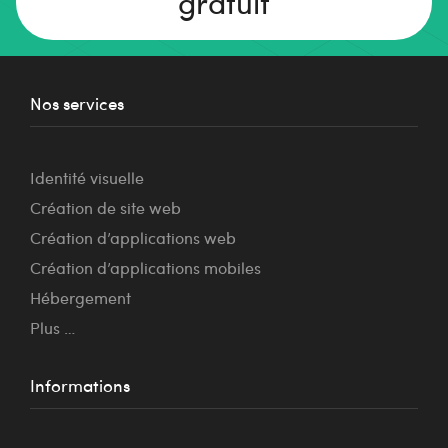
gratuit
Nos services
Identité visuelle
Création de site web
Création d’applications web
Création d’applications mobiles
Hébergement
Plus …
Informations