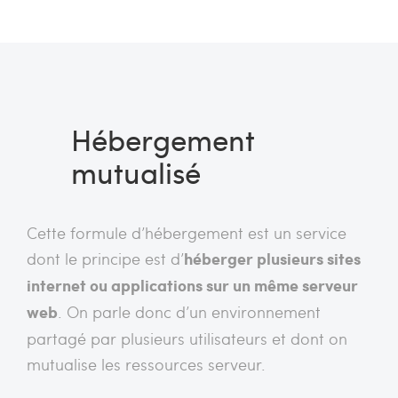
Hébergement
mutualisé
Cette formule d’hébergement est un service
dont le principe est d’
héberger plusieurs sites
internet ou applications sur un même serveur
web
. On parle donc d’un environnement
partagé par plusieurs utilisateurs et dont on
mutualise les ressources serveur.