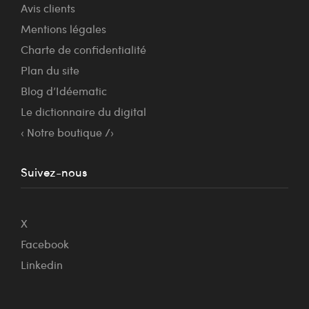
Avis clients
Mentions légales
Charte de confidentialité
Plan du site
Blog d’Idéematic
Le dictionnaire du digital
‹ Notre boutique /›
Suivez-nous
X
Facebook
Linkedin