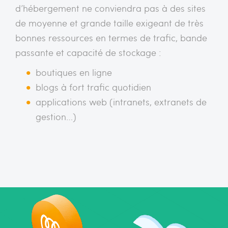
d’hébergement ne conviendra pas à des sites
de moyenne et grande taille exigeant de très
bonnes ressources en termes de trafic, bande
passante et capacité de stockage :
boutiques en ligne
blogs à fort trafic quotidien
applications web (intranets, extranets de
gestion…)