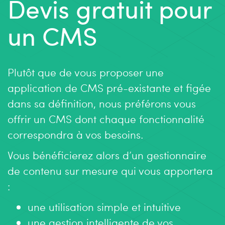
Devis gratuit pour
un CMS
Plutôt que de vous proposer une
application de CMS pré-existante et figée
dans sa définition, nous préférons vous
offrir un CMS dont chaque fonctionnalité
correspondra à vos besoins.
Vous bénéficierez alors d’un gestionnaire
de contenu sur mesure qui vous apportera
:
une utilisation simple et intuitive
une gestion intelligente de vos