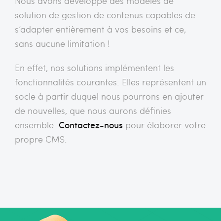
Nous avons développé des modèles de
solution de gestion de contenus capables de
s’adapter entièrement à vos besoins et ce,
sans aucune limitation !
En effet, nos solutions implémentent les
fonctionnalités courantes. Elles représentent un
socle à partir duquel nous pourrons en ajouter
de nouvelles, que nous aurons définies
ensemble.
Contactez-nous
pour élaborer votre
propre CMS.