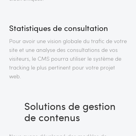
Statistiques de consultation
Pour avoir une vision globale du trafic de votre
site et une analyse des consultations de vos
visiteurs, le CMS pourra utiliser le système de
tracking le plus pertinent pour votre projet
web.
Solutions de gestion
de contenus