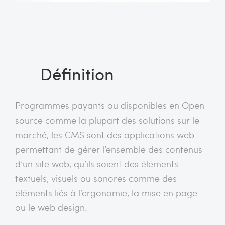
Définition
Programmes payants ou disponibles en Open
source comme la plupart des solutions sur le
marché, les CMS sont des applications web
permettant de gérer l’ensemble des contenus
d’un site web, qu’ils soient des éléments
textuels, visuels ou sonores comme des
éléments liés à l’ergonomie, la mise en page
ou le web design.