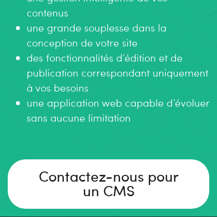
contenus
une grande souplesse dans la
conception de votre site
des fonctionnalités d’édition et de
publication correspondant uniquement
à vos besoins
une application web capable d’évoluer
sans aucune limitation
Contactez-nous pour
un CMS