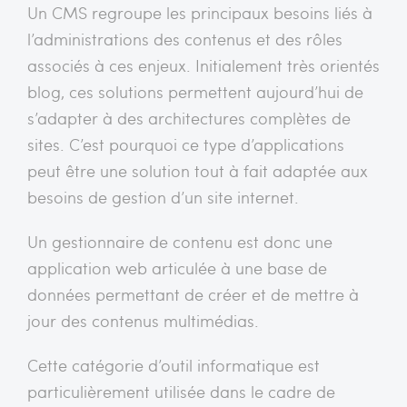
Un CMS regroupe les principaux besoins liés à
l’administrations des contenus et des rôles
associés à ces enjeux. Initialement très orientés
blog, ces solutions permettent aujourd’hui de
s’adapter à des architectures complètes de
sites. C’est pourquoi ce type d’applications
peut être une solution tout à fait adaptée aux
besoins de gestion d’un site internet.
Un gestionnaire de contenu est donc une
application web articulée à une base de
données permettant de créer et de mettre à
jour des contenus multimédias.
Cette catégorie d’outil informatique est
particulièrement utilisée dans le cadre de