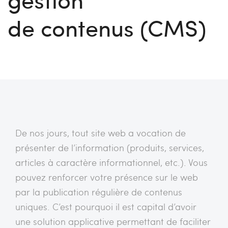
de contenus (CMS)
De nos jours, tout site web a vocation de
présenter de l’information (produits, services,
articles à caractère informationnel, etc.). Vous
pouvez renforcer votre présence sur le web
par la publication régulière de contenus
uniques. C’est pourquoi il est capital d’avoir
une solution applicative permettant de faciliter