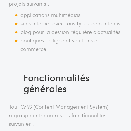
projets suivants :
applications multimédias
sites internet avec tous types de contenus
blog pour la gestion régulière d’actualités
boutiques en ligne et solutions e-
commerce
Fonctionnalités
générales
Tout CMS (Content Management System)
regroupe entre autres les fonctionnalités
suivantes :