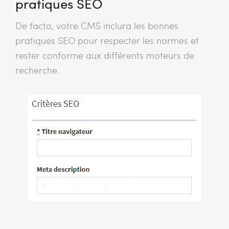
pratiques SEO
De facto, votre CMS inclura les bonnes
pratiques SEO pour respecter les normes et
rester conforme aux différents moteurs de
recherche.