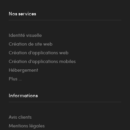
Nos services
Identité visuelle
Création de site web
Création d’applications web
Création d’applications mobiles
Hébergement
Plus …
Informations
Avis clients
Mentions légales