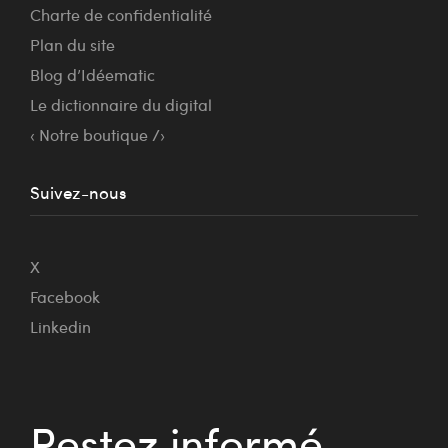
Charte de confidentialité
Plan du site
Blog d’Idéematic
Le dictionnaire du digital
‹ Notre boutique /›
Suivez-nous
X
Facebook
Linkedin
Restez informé