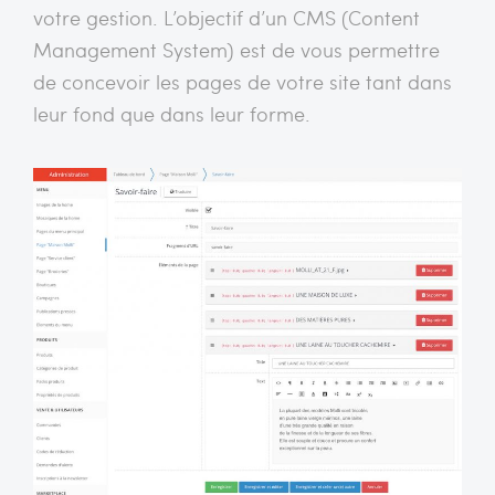
votre gestion. L’objectif d’un CMS (Content
Management System) est de vous permettre
de concevoir les pages de votre site tant dans
leur fond que dans leur forme.