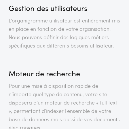
Gestion des utilisateurs
L’organigramme utilisateur est entièrement mis
en place en fonction de votre organisation.
Nous pouvons définir des logiques métiers
spécifiques aux différents besoins utilisateur.
Moteur de recherche
Pour une mise à disposition rapide de
n’importe quel type de contenu, votre site
disposera d’un moteur de recherche « full text
», permettant d’indexer l’ensemble de votre
base de données mais aussi de vos documents
électroniques.