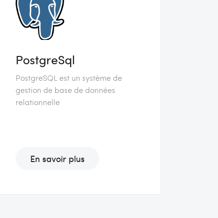
PostgreSql
PostgreSQL est un système de
gestion de base de données
relationnelle
En savoir plus