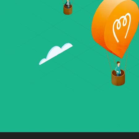
Vous avez une 