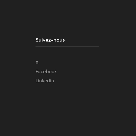
Suivez-nous
X
Facebook
Linkedin