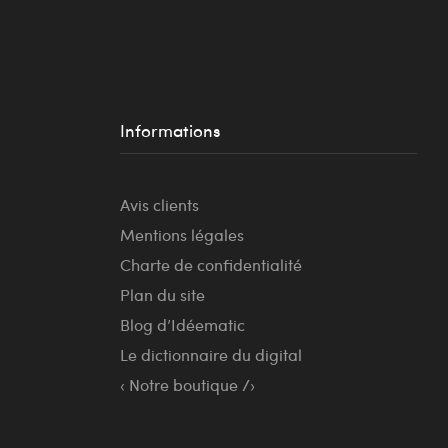
Informations
Avis clients
Mentions légales
Charte de confidentialité
Plan du site
Blog d’Idéematic
Le dictionnaire du digital
‹ Notre boutique /›