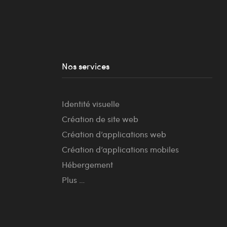
Nos services
Identité visuelle
Création de site web
Création d’applications web
Création d’applications mobiles
Hébergement
Plus …