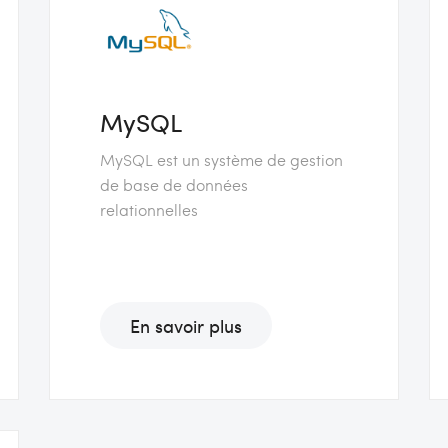
MySQL
MySQL est un système de gestion
de base de données
relationnelles
En savoir plus