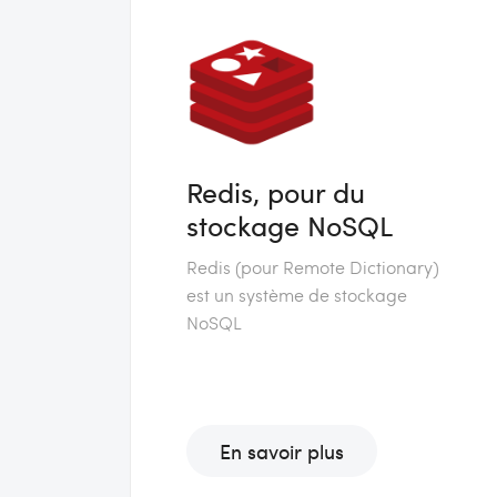
Redis, pour du
stockage NoSQL
Redis (pour Remote Dictionary)
est un système de stockage
NoSQL
En savoir plus