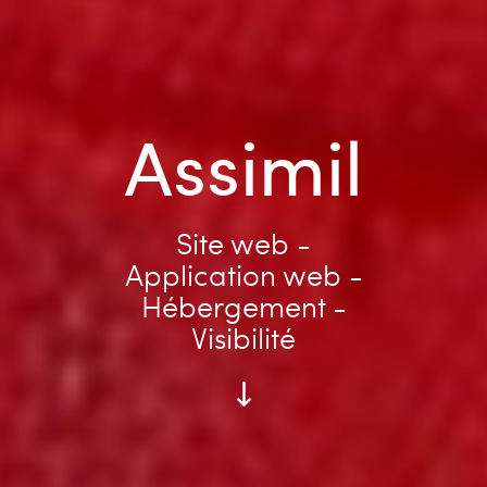
Assimil
Site web -
Application web -
Hébergement -
Visibilité