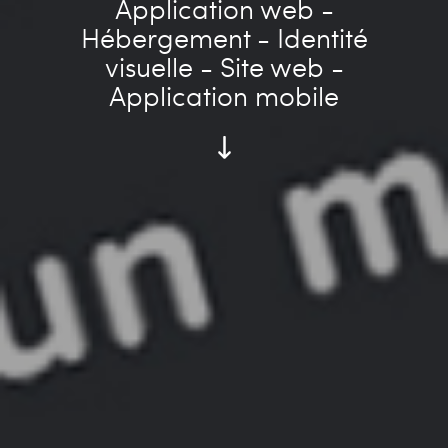
Application web -
Hébergement - Identité
visuelle - Site web -
Application mobile