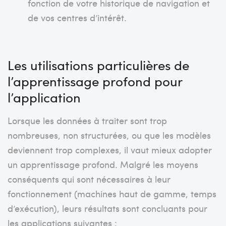
fonction de votre historique de navigation et
de vos centres d’intérêt.
Les utilisations particulières de
l’apprentissage profond pour
l’application
Lorsque les données à traiter sont trop
nombreuses, non structurées, ou que les modèles
deviennent trop complexes, il vaut mieux adopter
un apprentissage profond. Malgré les moyens
conséquents qui sont nécessaires à leur
fonctionnement (machines haut de gamme, temps
d’exécution), leurs résultats sont concluants pour
les applications suivantes :