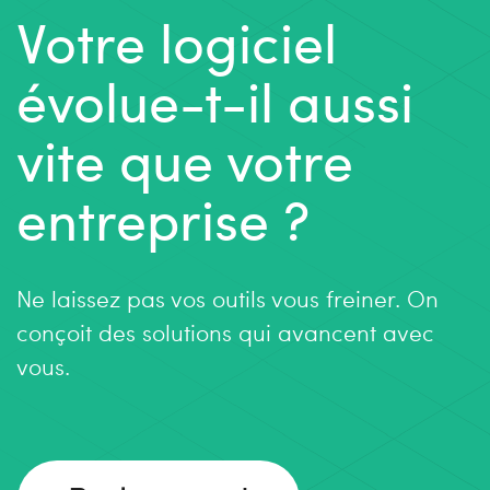
Votre logiciel
évolue-t-il aussi
vite que votre
entreprise ?
Ne laissez pas vos outils vous freiner. On
conçoit des solutions qui avancent avec
vous.