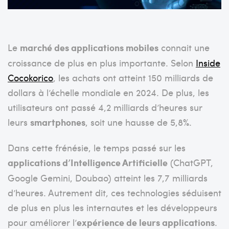
Le
marché des applications mobiles
connait une
croissance de plus en plus importante. Selon
Inside
Cocokorico
, les achats ont atteint 150 milliards de
dollars à l’échelle mondiale en 2024. De plus, les
utilisateurs ont passé 4,2 milliards d’heures sur
leurs
smartphones
, soit une hausse de 5,8%.
Dans cette frénésie, le temps passé sur les
applications d’Intelligence Artificielle
(ChatGPT,
Google Gemini, Doubao) atteint les 7,7 milliards
d’heures. Autrement dit, ces technologies séduisent
de plus en plus les internautes et les développeurs
pour améliorer l’
expérience de leurs applications
.