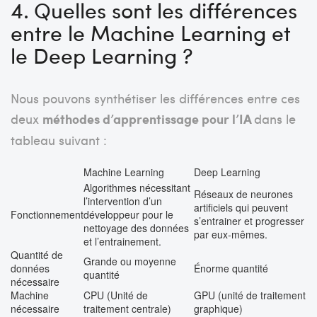
4.
Quelles sont les différences
entre le Machine Learning et
le Deep Learning ?
Nous pouvons synthétiser les différences entre ces
deux
méthodes d’apprentissage pour l’IA
dans le
tableau suivant :
Machine Learning
Deep Learning
Algorithmes nécessitant
Réseaux de neurones
l’intervention d’un
artificiels qui peuvent
Fonctionnement
développeur pour le
s’entrainer et progresser
nettoyage des données
par eux-mêmes.
et l’entrainement.
Quantité de
Grande ou moyenne
données
Énorme quantité
quantité
nécessaire
Machine
CPU (Unité de
GPU (unité de traitement
nécessaire
traitement centrale)
graphique)