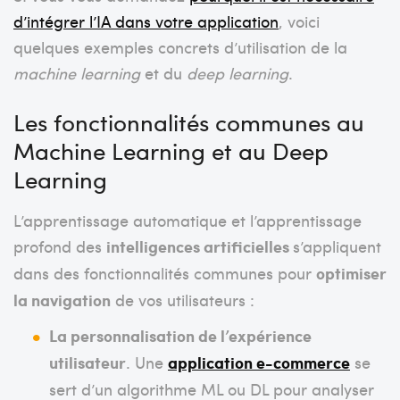
d’intégrer l’IA dans votre application
, voici
quelques exemples concrets d’utilisation de la
machine learning
et du
deep learning
.
Les fonctionnalités communes au
Machine Learning et au Deep
Learning
L’apprentissage automatique et l’apprentissage
profond des
intelligences artificielles
s’appliquent
dans des fonctionnalités communes pour
optimiser
la navigation
de vos utilisateurs :
La personnalisation de l’expérience
utilisateur
. Une
application e-commerce
se
sert d’un algorithme ML ou DL pour analyser