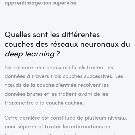
apprentissage non supervisé
.
Quelles sont les différentes
couches des réseaux neuronaux du
deep learning
?
Les réseaux neuronaux artificiels traitent les
données à travers trois couches successives. Les
nœuds de la
couche d’entrée
reçoivent les
données brutes et les traitent avant de les
transmettre à la
couche cachée
.
Cette dernière est constituée de plusieurs niveaux
pour séparer et
traiter les informations
en