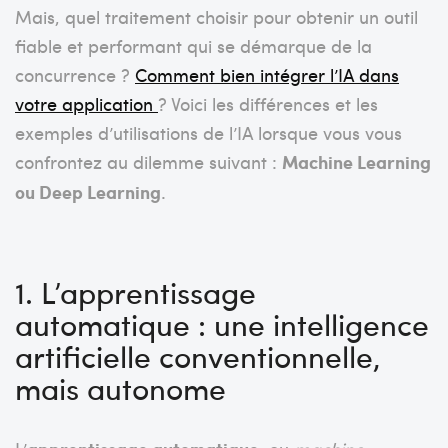
Mais, quel traitement choisir pour obtenir un outil
fiable et performant qui se démarque de la
concurrence ?
Comment bien intégrer l’IA dans
votre application
? Voici les différences et les
exemples d’utilisations de l’IA lorsque vous vous
confrontez au dilemme suivant :
Machine Learning
ou Deep Learning
.
1. L’apprentissage
automatique : une intelligence
artificielle conventionnelle,
mais autonome