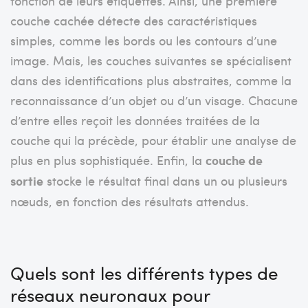
fonction de leurs étiquettes. Ainsi, une première
couche cachée détecte des caractéristiques
simples, comme les bords ou les contours d’une
image. Mais, les couches suivantes se spécialisent
dans des identifications plus abstraites, comme la
reconnaissance d’un objet ou d’un visage. Chacune
d’entre elles reçoit les données traitées de la
couche qui la précède, pour établir une analyse de
plus en plus sophistiquée. Enfin, la
couche de
sortie
stocke le résultat final dans un ou plusieurs
nœuds, en fonction des résultats attendus.
Quels sont les différents types de
réseaux neuronaux pour