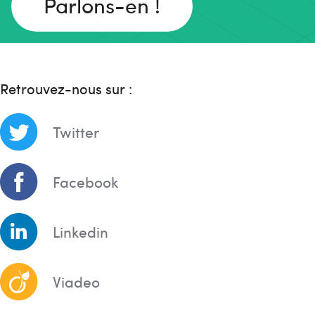
Parlons-en !
Retrouvez-nous sur :
Twitter
Facebook
Linkedin
Viadeo