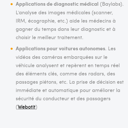
Applications de diagnostic médical
(Baylabs).
L’analyse des images médicales (scanner,
IRM, écographie, etc.) aide les médecins à
gagner du temps dans leur diagnostic et à
choisir le meilleur traitement.
Applications pour voitures autonomes
. Les
vidéos des caméras embarquées sur le
véhicule analysent et repèrent en temps réel
des éléments clés, comme des radars, des
passages piétons, etc. La prise de décision est
immédiate et automatique pour améliorer la
sécurité du conducteur et des passagers
(
Webotit
)