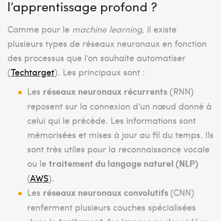
l’apprentissage profond ?
Comme pour le
machine learning
, il existe
plusieurs types de réseaux neuronaux en fonction
des processus que l’on souhaite automatiser
(
Techtarget
). Les principaux sont :
Les
réseaux neuronaux récurrents
(RNN)
reposent sur la connexion d’un nœud donné à
celui qui le précède. Les informations sont
mémorisées et mises à jour au fil du temps. Ils
sont très utiles pour la reconnaissance vocale
ou le
traitement du langage naturel (NLP)
(
AWS
).
Les
réseaux neuronaux convolutifs
(CNN)
renferment plusieurs couches spécialisées