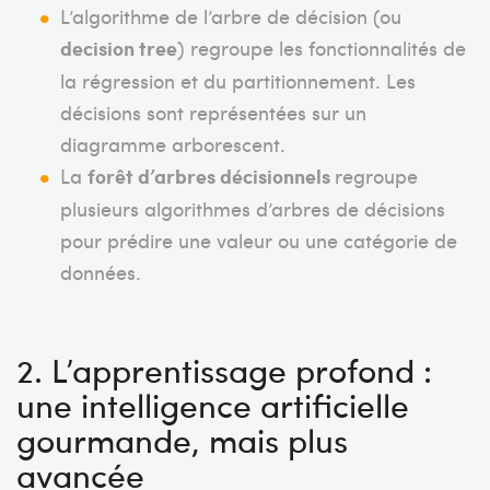
L’algorithme de l’arbre de décision (ou
decision tree
) regroupe les fonctionnalités de
la régression et du partitionnement. Les
décisions sont représentées sur un
diagramme arborescent.
La
forêt d’arbres décisionnels
regroupe
plusieurs algorithmes d’arbres de décisions
pour prédire une valeur ou une catégorie de
données.
2.
L’apprentissage profond :
une intelligence artificielle
gourmande, mais plus
avancée