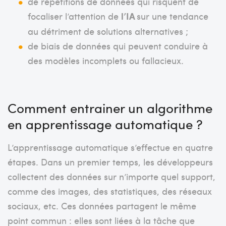
de répétitions de données qui risquent de
focaliser l’attention de
l’IA
sur une tendance
au détriment de solutions alternatives ;
de biais de données qui peuvent conduire à
des modèles incomplets ou fallacieux.
Comment entrainer un algorithme
en apprentissage automatique ?
L’apprentissage automatique s’effectue en quatre
étapes. Dans un premier temps, les développeurs
collectent des données sur n’importe quel support,
comme des images, des statistiques, des réseaux
sociaux, etc. Ces données partagent le même
point commun : elles sont liées à la tâche que