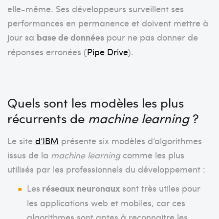
elle-même. Ses développeurs surveillent ses
performances en permanence et doivent mettre à
jour sa
base de données
pour ne pas donner de
réponses erronées (
Pipe Drive
).
Quels sont les modèles les plus
récurrents de
machine learning
?
Le site
d’IBM
présente six modèles d’algorithmes
issus de la
machine learning
comme les plus
utilisés par les professionnels du développement :
Les
réseaux neuronaux
sont très utiles pour
les applications web et mobiles, car ces
algorithmes sont aptes à reconnaitre les