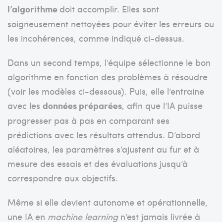
l’algorithme
doit accomplir. Elles sont
soigneusement nettoyées pour éviter les erreurs ou
les incohérences, comme indiqué ci-dessus.
Dans un second temps, l’équipe sélectionne le bon
algorithme en fonction des problèmes à résoudre
(voir les modèles ci-dessous). Puis, elle l’entraine
avec les
données préparées
, afin que l’IA puisse
progresser pas à pas en comparant ses
prédictions avec les résultats attendus. D’abord
aléatoires, les paramètres s’ajustent au fur et à
mesure des essais et des évaluations jusqu’à
correspondre aux objectifs.
Même si elle devient autonome et opérationnelle,
une IA en
machine learning
n’est jamais livrée à