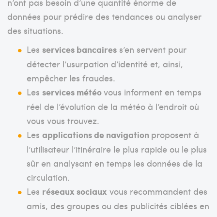
n’ont pas besoin d’une quantité énorme de
données pour prédire des tendances ou analyser
des situations.
Les
services bancaires
s’en servent pour
détecter l’usurpation d’identité et, ainsi,
empêcher les fraudes.
Les
services météo
vous informent en temps
réel de l’évolution de la météo à l’endroit où
vous vous trouvez.
Les
applications de navigation
proposent à
l’utilisateur l’itinéraire le plus rapide ou le plus
sûr en analysant en temps les données de la
circulation.
Les
réseaux sociaux
vous recommandent des
amis, des groupes ou des publicités ciblées en