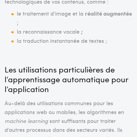
technologiques de vos contenus, comme :
le
traitement d’image
et la
réalité augmentée
;
la reconnaissance vocale
;
la traduction instantanée de textes ;
Les utilisations particulières de
l’apprentissage automatique pour
l’application
Au-delà des utilisations communes pour les
applications web ou mobiles, les algorithmes en
machine learning
sont suffisants pour traiter
d’autres processus dans des secteurs variés. Ils