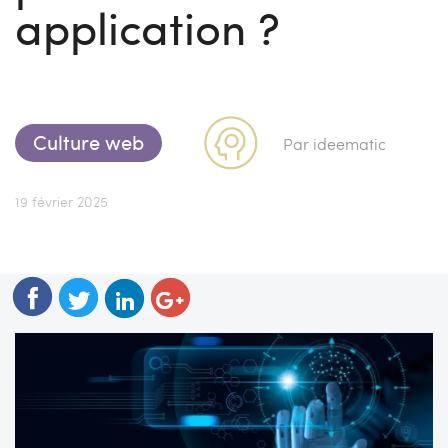
application ?
Culture web
Par ideematic
19 février 2025