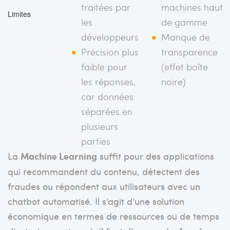
traitées par
machines haut
Limites
les
de gamme
développeurs
Manque de
Précision plus
transparence
faible pour
(effet boîte
les réponses,
noire)
car données
séparées en
plusieurs
parties
La
Machine Learning
suffit pour des applications
qui recommandent du contenu, détectent des
fraudes ou répondent aux utilisateurs avec un
chatbot automatisé. Il s’agit d’une solution
économique en termes de ressources ou de temps