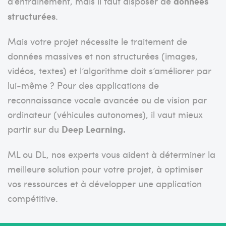
d’entrainement, mais il faut disposer de
données
structurées
.
Mais votre projet nécessite le traitement de
données massives et non structurées (images,
vidéos, textes) et l’algorithme doit s’améliorer par
lui-même ? Pour des applications de
reconnaissance vocale avancée ou de vision par
ordinateur (véhicules autonomes), il vaut mieux
partir sur du
Deep Learning.
ML ou DL, nos experts vous aident à déterminer la
meilleure solution pour votre projet, à optimiser
vos ressources et à développer une application
compétitive.