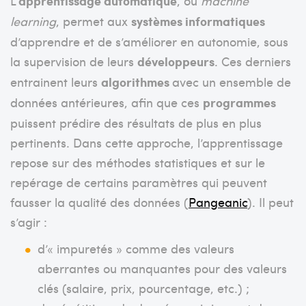
L’
apprentissage automatique
, ou
machine
learning
, permet aux
systèmes informatiques
d’apprendre et de s’améliorer en autonomie, sous
la supervision de leurs
développeurs
. Ces derniers
entrainent leurs
algorithmes
avec un ensemble de
données antérieures, afin que ces
programmes
puissent prédire des résultats de plus en plus
pertinents. Dans cette approche, l’apprentissage
repose sur des méthodes statistiques et sur le
repérage de certains paramètres qui peuvent
fausser la qualité des données (
Pangeanic
). Il peut
s’agir :
d’« impuretés » comme des valeurs
aberrantes ou manquantes pour des valeurs
clés (salaire, prix, pourcentage, etc.) ;