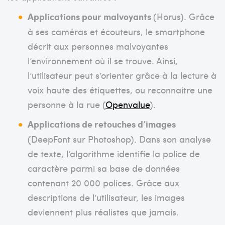
Applications pour malvoyants
(Horus). Grâce
à ses caméras et écouteurs, le smartphone
décrit aux personnes malvoyantes
l’environnement où il se trouve. Ainsi,
l’utilisateur peut s’orienter grâce à la lecture à
voix haute des étiquettes, ou reconnaitre une
personne à la rue (
Openvalue
).
Applications de retouches d’images
(DeepFont sur Photoshop). Dans son analyse
de texte, l’algorithme identifie la police de
caractère parmi sa base de données
contenant 20 000 polices. Grâce aux
descriptions de l’utilisateur, les images
deviennent plus réalistes que jamais.