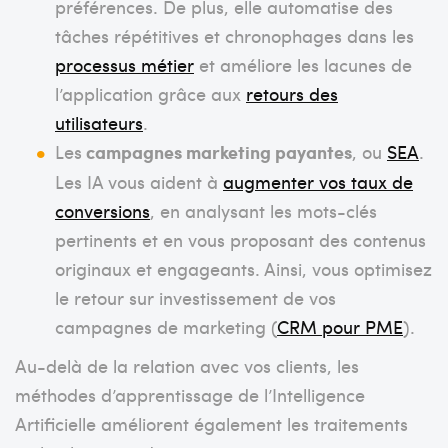
préférences. De plus, elle automatise des
tâches répétitives et chronophages dans les
processus métier
et améliore les lacunes de
l’application grâce aux
retours des
utilisateurs
.
Les
campagnes marketing payantes
, ou
SEA
.
Les IA vous aident à
augmenter vos taux de
conversions
, en analysant les mots-clés
pertinents et en vous proposant des contenus
originaux et engageants. Ainsi, vous optimisez
le retour sur investissement de vos
campagnes de marketing (
CRM pour PME
).
Au-delà de la relation avec vos clients, les
méthodes d’apprentissage de l’Intelligence
Artificielle améliorent également les traitements