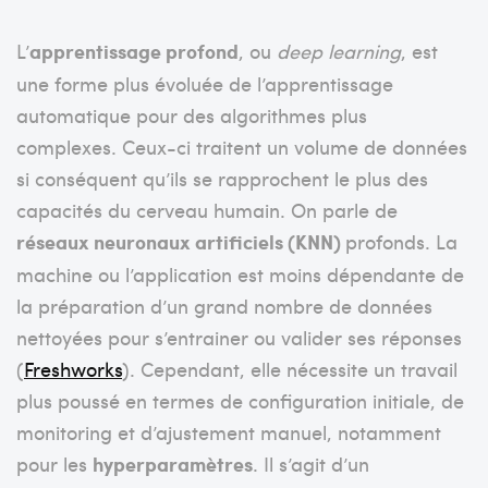
L’
apprentissage profond
, ou
deep learning
, est
une forme plus évoluée de l’apprentissage
automatique pour des algorithmes plus
complexes. Ceux-ci traitent un volume de données
si conséquent qu’ils se rapprochent le plus des
capacités du cerveau humain. On parle de
réseaux neuronaux artificiels (KNN)
profonds. La
machine ou l’application
est moins dépendante de
la préparation d’un grand nombre de données
nettoyées
pour s’entrainer ou valider ses réponses
(
Freshworks
).
Cependant, elle nécessite un travail
plus poussé en termes de configuration initiale, de
monitoring et d’ajustement manuel, notamment
pour les
hyperparamètres
.
Il s’agit d’un