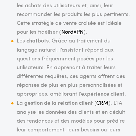
les achats des utilisateurs et, ainsi, leur
recommander les produits les plus pertinents.
Cette stratégie de vente croisée est idéale
pour les fidéliser (
NordVPN
).
Les
chatbots
. Grâce au traitement du
langage naturel, l’assistant répond aux
questions fréquemment posées par les
utilisateurs. En apprenant à traiter leurs
différentes requêtes, ces agents offrent des
réponses de plus en plus personnalisées et
appropriées, améliorant l’
expérience client
.
La
gestion de la relation client
(
CRM
). L’IA
analyse les données des clients et en déduit
des tendances et des modèles pour prédire
leur comportement, leurs besoins ou leurs