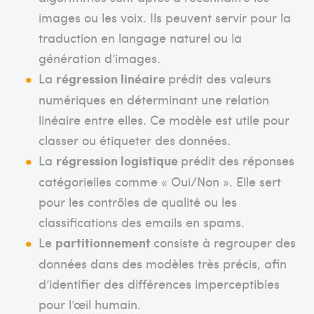
images ou les voix. Ils peuvent servir pour la
traduction en langage naturel ou la
génération d’images.
La
régression linéaire
prédit des valeurs
numériques en déterminant une relation
linéaire entre elles. Ce modèle est utile pour
classer ou étiqueter des données.
La
régression logistique
prédit des réponses
catégorielles comme « Oui/Non ». Elle sert
pour les contrôles de qualité ou les
classifications des emails en spams.
Le
partitionnement
consiste à regrouper des
données dans des modèles très précis, afin
d’identifier des différences imperceptibles
pour l’œil humain.