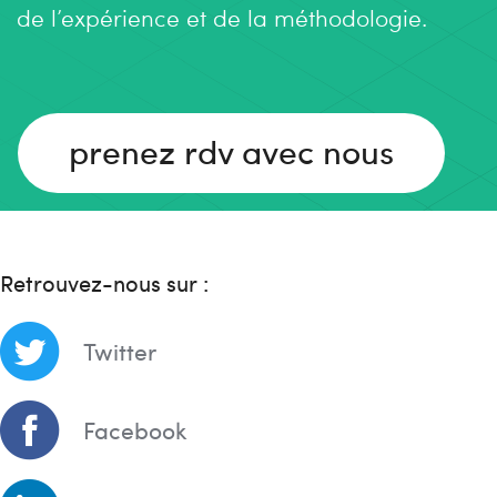
de l’expérience et de la méthodologie.
prenez rdv avec nous
Retrouvez-nous sur :
Twitter
Facebook