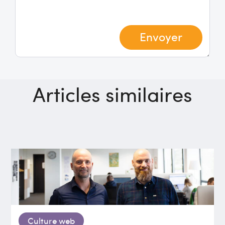
Envoyer
Articles similaires
Culture web