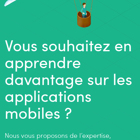
Vous souhaitez en
apprendre
davantage sur les
applications
mobiles ?
Nous vous proposons de l’expertise,