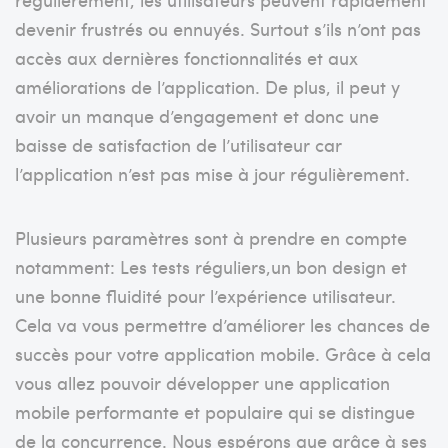
devenir frustrés ou ennuyés. Surtout s’ils n’ont pas
accès aux dernières fonctionnalités et aux
améliorations de l’application. De plus, il peut y
avoir un manque d’engagement et donc une
baisse de satisfaction de l’utilisateur car
l’application n’est pas mise à jour régulièrement.
Plusieurs paramètres sont à prendre en compte
notamment: Les tests réguliers,un bon design et
une bonne fluidité pour l’expérience utilisateur.
Cela va vous permettre d’améliorer les chances de
succès pour votre application mobile. Grâce à cela
vous allez pouvoir développer une application
mobile performante et populaire qui se distingue
de la concurrence. Nous espérons que grâce à ses