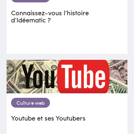
Connaissez-vous l’histoire
d’Idéematic ?
Culture web
Youtube et ses Youtubers