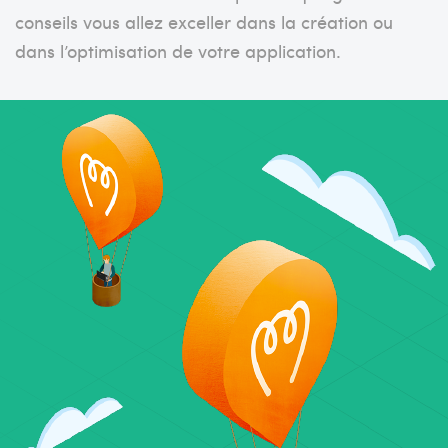
conseils vous allez exceller dans la création ou
dans l’optimisation de votre application.