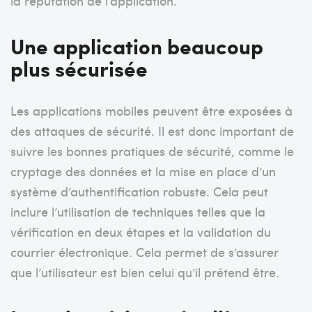
la réputation de l’application.
Une application beaucoup
plus sécurisée
Les applications mobiles peuvent être exposées à
des attaques de sécurité. Il est donc important de
suivre les bonnes pratiques de sécurité, comme le
cryptage des données et la mise en place d’un
système d’authentification robuste. Cela peut
inclure l’utilisation de techniques telles que la
vérification en deux étapes et la validation du
courrier électronique. Cela permet de s’assurer
que l’utilisateur est bien celui qu’il prétend être.