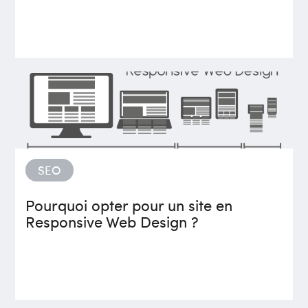
SEO
Pourquoi opter pour un site en
Responsive Web Design ?