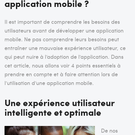
application mobile ?
Il est important de comprendre les besoins des
utilisateurs avant de développer une application
mobile. Ne pas comprendre leurs besoins peut
entraîner une mauvaise expérience utilisateur, ce
qui peut nuire à l’adoption de l’application. Dans
cet article, nous allons voir 4 points essentiels à
prendre en compte et à faire attention lors de
l’utilisation d’une application mobile.
Une expérience utilisateur
intelligente et optimale
De nos