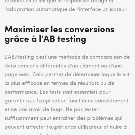
techniques telles que le responsive design et
l’adaptation automatique de l’interface utilisateur.
Maximiser les conversions
grâce à l’AB testing
L’AB/testing c’est une méthode de comparaison de
deux versions différentes d’un élément ou d’une
page web. Cela permet de déterminer laquelle est
la plus efficace en termes de résultats ou de
performance. Les tests sont essentiels pour
garantir que l’application fonctionne correctement
et ne pas avoir de bugs. Ne pas tester
suffisamment peut entraîner des problèmes qui
peuvent affecter l’expérience utilisateur et nuire à