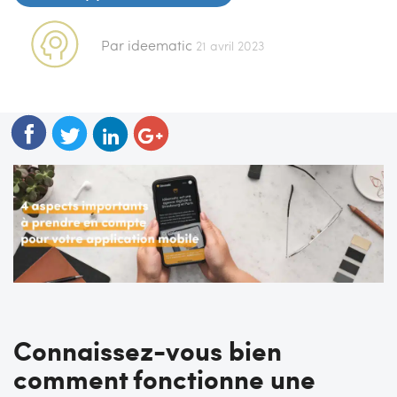
Par ideematic
21 avril 2023
Connaissez-vous bien
comment fonctionne une