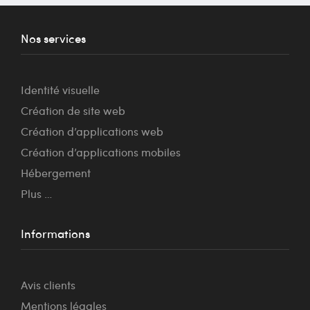
Nos services
Identité visuelle
Création de site web
Création d’applications web
Création d’applications mobiles
Hébergement
Plus …
Informations
Avis clients
Mentions légales