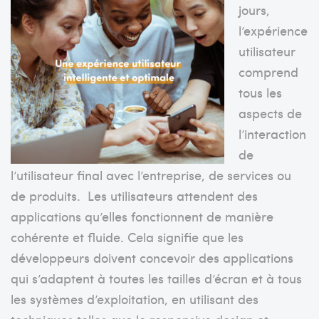
jours,
l’expérience
utilisateur
comprend
tous les
aspects de
l’interaction
de
l’utilisateur final avec l’entreprise, de services ou
de produits. Les utilisateurs attendent des
applications qu’elles fonctionnent de manière
cohérente et fluide.
Cela signifie que les
développeurs doivent concevoir des applications
qui s’adaptent à toutes les tailles d’écran et à tous
les systèmes d’exploitation, en utilis
ant des