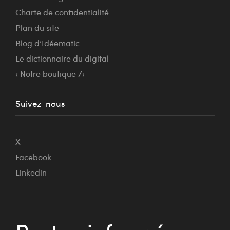
Charte de confidentialité
Plan du site
Blog d’Idéematic
Le dictionnaire du digital
‹ Notre boutique /›
Suivez-nous
X
Facebook
Linkedin