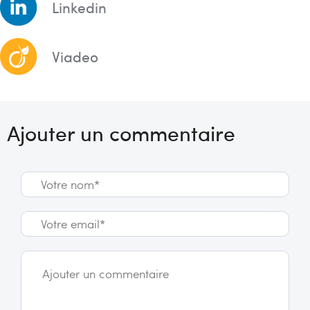
Linkedin
Viadeo
Ajouter un commentaire