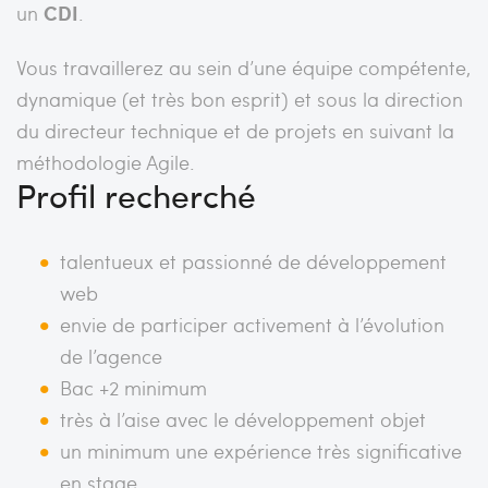
un
CDI
.
Vous travaillerez au sein d’une équipe compétente,
dynamique (et très bon esprit) et sous la direction
du directeur technique et de projets en suivant la
méthodologie Agile.
Profil recherché
talentueux et passionné de développement
web
envie de participer activement à l’évolution
de l’agence
Bac +2 minimum
très à l’aise avec le développement objet
un minimum une expérience très significative
en stage