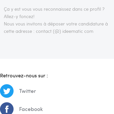
Ça y est vous vous reconnaissez dans ce profil ?
Allez-y foncez!
Nous vous invitons à déposer votre candidature à
cette adresse : contact (@) ideematic com
Retrouvez-nous sur :
Twitter
Facebook