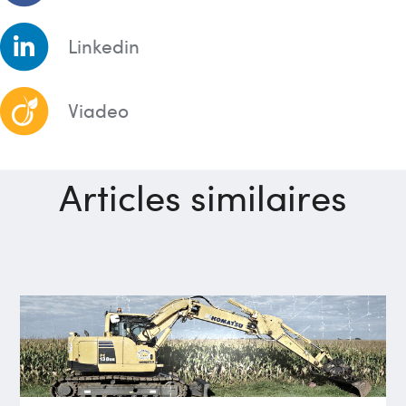
Linkedin
Viadeo
Articles similaires