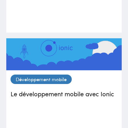
Développement mobile
Le développement mobile avec Ionic