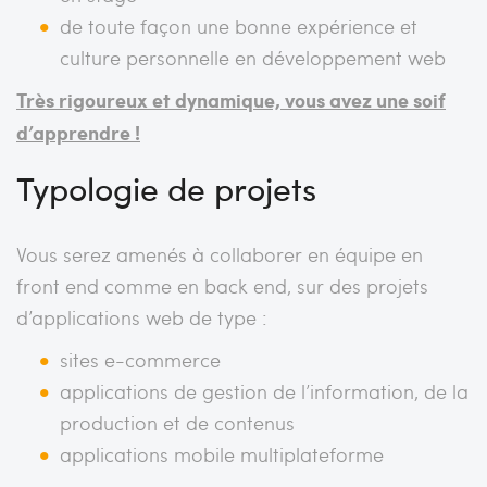
de toute façon une bonne expérience et
culture personnelle en développement web
Très rigoureux et dynamique, vous avez une soif
d’apprendre !
Typologie de projets
Vous serez amenés à collaborer en équipe en
front end comme en back end, sur des projets
d’applications web de type :
sites e-commerce
applications de gestion de l’information, de la
production et de contenus
applications mobile multiplateforme