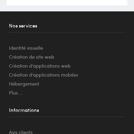
Nos services
Identité visuelle
Création de site web
Création d’applications web
Création d’applications mobiles
Hébergement
Plus …
Informations
Avis clients