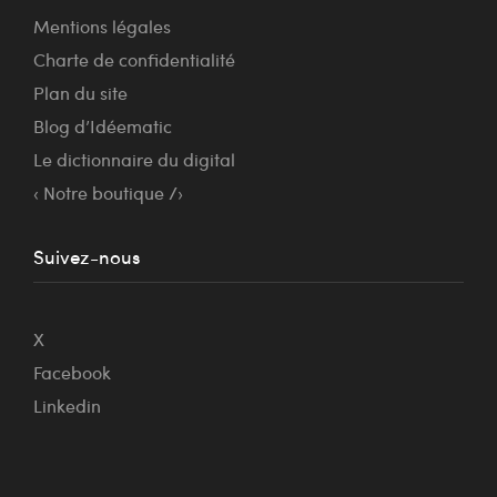
Mentions légales
Charte de confidentialité
Plan du site
Blog d’Idéematic
Le dictionnaire du digital
‹ Notre boutique /›
Suivez-nous
X
Facebook
Linkedin