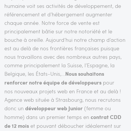
humaine voit ses activités de développement, de
référencement et d’hébergement augmenter
chaque année. Notre force de vente est
principalement bâtie sur notre notoriété et le
bouche à oreille. Aujourd’hui notre champ d’action
est au delà de nos frontières françaises puisque
nous travaillons avec des nombreux autres pays,
comme principalement la Suisse, l’Espagne, la
Belgique, les États-Unis,…
Nous souhaitons
renforcer notre équipe de développeurs
pour
nos nouveaux projets web en France et au delà !
Agence web située à Strasbourg, nous recrutons
donc un
développeur web Junior
(femme ou
homme) dans un premier temps en
contrat CDD
de 12 mois
et pouvant déboucher idéalement sur