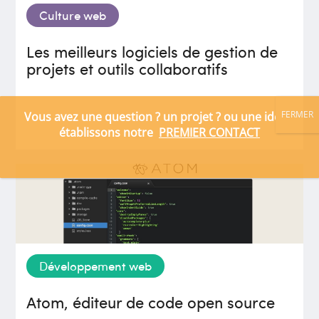
Culture web
Les meilleurs logiciels de gestion de
projets et outils collaboratifs
Développement web
Atom, éditeur de code open source