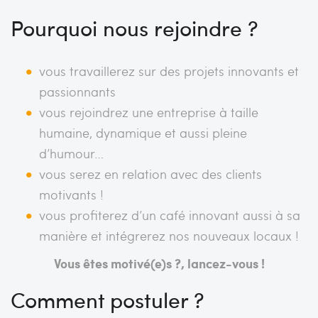
Pourquoi nous rejoindre ?
vous travaillerez sur des projets innovants et
passionnants
vous rejoindrez une entreprise à taille
humaine, dynamique et aussi pleine
d’humour…
vous serez en relation avec des clients
motivants !
vous profiterez d’un café innovant aussi à sa
manière et intégrerez nos nouveaux locaux !
Vous êtes motivé(e)s ?, lancez-vous !
Comment postuler ?