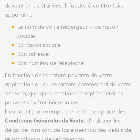
doivent être détaillées. Il faudra à ce titre faire
apparaître :
Le nom de votre hébergeur – ou raison
sociale
Sa raison sociale
Son adresse
Son numéro de téléphone
En fonction de la nature payante de votre
application ou du caractère commercial de votre
site web, quelques mentions complémentaires
peuvent s’avérer nécessaires.
Il convient par exemple de mettre en place des
Conditions Générales de Vente
, d’indiquer les
délais de livraison, de faire mention des délais de
rétractation ou de réclamation…