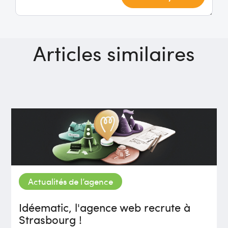
Articles similaires
Actualités de l’agence
Idéematic, l'agence web recrute à
Strasbourg !