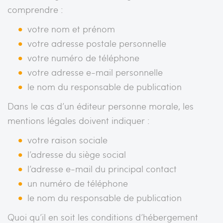
comprendre :
votre nom et prénom
votre adresse postale personnelle
votre numéro de téléphone
votre adresse e-mail personnelle
le nom du responsable de publication
Dans le cas d’un éditeur personne morale, les
mentions légales doivent indiquer :
votre raison sociale
l’adresse du siège social
l’adresse e-mail du principal contact
un numéro de téléphone
le nom du responsable de publication
Quoi qu’il en soit les conditions d’hébergement