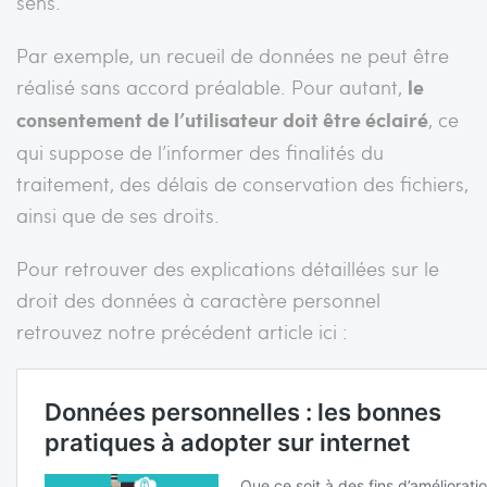
sens.
Par exemple, un recueil de données ne peut être
réalisé sans accord préalable. Pour autant,
le
consentement de l’utilisateur doit être éclairé
, ce
qui suppose de l’informer des finalités du
traitement, des délais de conservation des fichiers,
ainsi que de ses droits.
Pour retrouver des explications détaillées sur le
droit des données à caractère personnel
retrouvez notre précédent article ici :