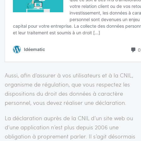
Aussi, afin d’assurer à vos utilisateurs et à la CNIL,
organisme de régulation, que vous respectez les
dispositions du droit des données à caractère
personnel, vous devez réaliser une déclaration.
La déclaration auprès de la CNIL d’un site web ou
d’une application n’est plus depuis 2006 une
obligation à proprement parler. Il s’agit désormais