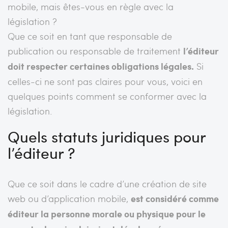
mobile, mais êtes-vous en règle avec la
législation ?
Que ce soit en tant que responsable de
publication ou responsable de traitement
l’éditeur
doit respecter certaines obligations légales.
Si
celles-ci ne sont pas claires pour vous, voici en
quelques points comment se conformer avec la
législation.
Quels statuts juridiques pour
l’éditeur ?
Que ce soit dans le cadre d’une création de site
web ou d’application mobile,
est considéré comme
éditeur la personne morale ou physique pour le