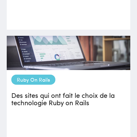
Ruby On Rails
Des sites qui ont fait le choix de la
technologie Ruby on Rails