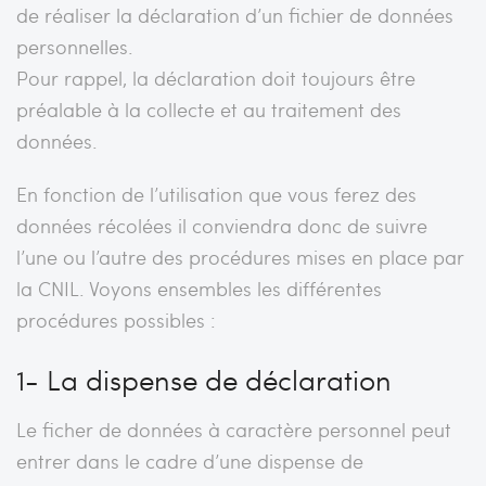
de réaliser la déclaration d’un fichier de données
personnelles.
Pour rappel, la déclaration doit toujours être
préalable à la collecte et au traitement des
données.
En fonction de l’utilisation que vous ferez des
données récolées il conviendra donc de suivre
l’une ou l’autre des procédures mises en place par
la CNIL. Voyons ensembles les différentes
procédures possibles :
1- La dispense de déclaration
Le ficher de données à caractère personnel peut
entrer dans le cadre d’une dispense de