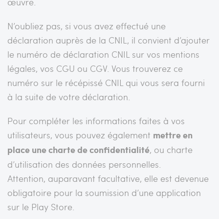
œuvre.
N’oubliez pas, si vous avez effectué une
déclaration auprès de la CNIL, il convient d’ajouter
le numéro de déclaration CNIL sur vos mentions
légales, vos CGU ou CGV. Vous trouverez ce
numéro sur le récépissé CNIL qui vous sera fourni
à la suite de votre déclaration.
Pour compléter les informations faites à vos
utilisateurs, vous pouvez également
mettre en
place une charte de confidentialité
, ou charte
d’utilisation des données personnelles.
Attention, auparavant facultative, elle est devenue
obligatoire pour la soumission d’une application
sur le Play Store.