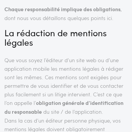
Chaque responsabilité implique des obligations
,
dont nous vous détaillons quelques points ici.
La rédaction de mentions
légales
Que vous soyez l’éditeur d’un site web ou d’une
application mobile les mentions légales à rédiger
sont les mêmes. Ces mentions sont exigées pour
permettre de vous identifier et de vous contacter
plus facilement si un litige intervient. C’est ce que
l’on appelle l’
obligation générale d’identification
du responsable
du site / de l’application.
Dans la cas d’un éditeur personne physique, vos
mentions légales doivent obligatoirement