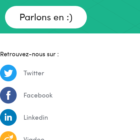
Parlons en :)
Retrouvez-nous sur :
Twitter
Facebook
Linkedin
Viadeo