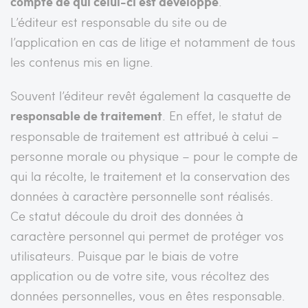
compte de qui celui-ci est développé
.
L’éditeur est responsable du site ou de
l’application en cas de litige et notamment de tous
les contenus mis en ligne.
Souvent l’éditeur revêt également la casquette de
responsable de traitement
. En effet, le statut de
responsable de traitement est attribué à celui –
personne morale ou physique – pour le compte de
qui la récolte, le traitement et la conservation des
données à caractère personnelle sont réalisés.
Ce statut découle du droit des données à
caractère personnel qui permet de protéger vos
utilisateurs. Puisque par le biais de votre
application ou de votre site, vous récoltez des
données personnelles, vous en êtes responsable.