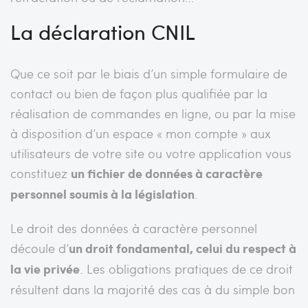
La déclaration CNIL
Que ce soit par le biais d’un simple formulaire de
contact ou bien de façon plus qualifiée par la
réalisation de commandes en ligne, ou par la mise
à disposition d’un espace « mon compte » aux
utilisateurs de votre site ou votre application vous
constituez
un fichier de données à caractère
personnel soumis à la législation
.
Le droit des données à caractère personnel
découle d’
un droit fondamental, celui du respect à
la vie privée
. Les obligations pratiques de ce droit
résultent dans la majorité des cas à du simple bon