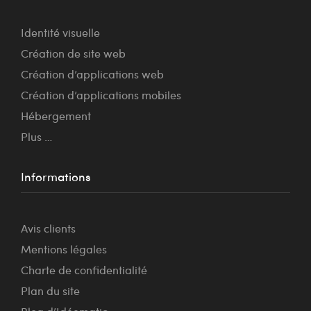
Identité visuelle
Création de site web
Création d’applications web
Création d’applications mobiles
Hébergement
Plus …
Informations
Avis clients
Mentions légales
Charte de confidentialité
Plan du site