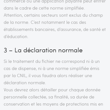
commerce ou une application payante peut entrer
dans le cadre de cette norme simplifiée.
Attention, certains secteurs sont exclus du champ
de la norme. C’est notamment le cas des
établissements bancaires, d’assurance, de santé et
d’éducation.
3 – La déclaration normale
Si le traitement du fichier ne correspond ni à un
cas de dispense, ni à une norme simplifiée émis
par la CNIL, il vous faudra alors réaliser une
déclaration normale.
Vous devrez alors détailler pour chaque donnée
personnelle collectée, sa finalité, sa durée de
conservation et les moyens de protections mis en