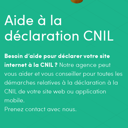
Aide à la
déclaration CNIL
Besoin d’aide pour déclarer votre site
internet à la CNIL ?
Notre agence peut
vous aider et vous conseiller pour toutes les
démarches relatives à la déclaration à la
CNIL de votre site web ou application
mobile.
Prenez contact avec nous.