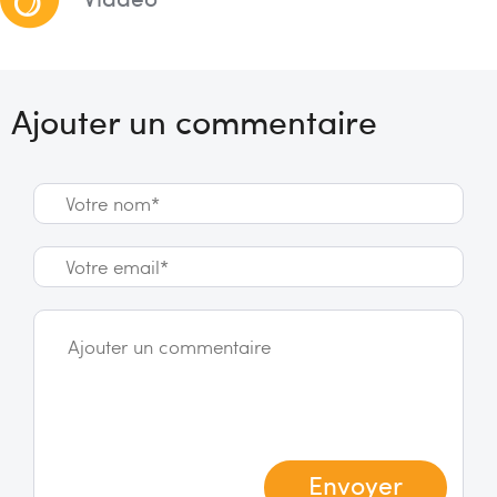
Ajouter un commentaire
Envoyer