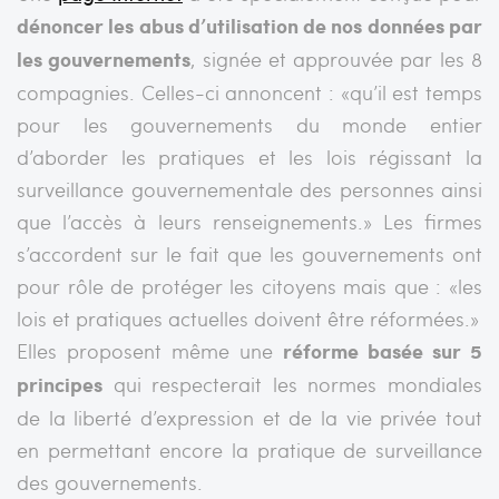
dénoncer les abus d’utilisation de nos données par
les gouvernements
, signée et approuvée par les 8
compagnies. Celles-ci annoncent : «qu’il est temps
pour les gouvernements du monde entier
d’aborder les pratiques et les lois régissant la
surveillance gouvernementale des personnes ainsi
que l’accès à leurs renseignements.» Les firmes
s’accordent sur le fait que les gouvernements ont
pour rôle de protéger les citoyens mais que : «les
lois et pratiques actuelles doivent être réformées.»
Elles proposent même une
réforme basée sur 5
principes
qui respecterait les normes mondiales
de la liberté d’expression et de la vie privée tout
en permettant encore la pratique de surveillance
des gouvernements.