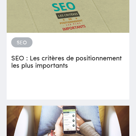
SEO
SEO : Les critères de positionnement
les plus importants