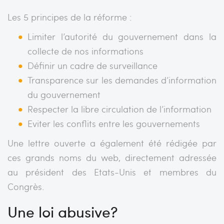
Les 5 principes de la réforme :
Limiter l’autorité du gouvernement dans la
collecte de nos informations
Définir un cadre de surveillance
Transparence sur les demandes d’information
du gouvernement
Respecter la libre circulation de l’information
Eviter les conflits entre les gouvernements
Une lettre ouverte a également été rédigée par
ces grands noms du web, directement adressée
au président des Etats-Unis et membres du
Congrès.
Une loi abusive?