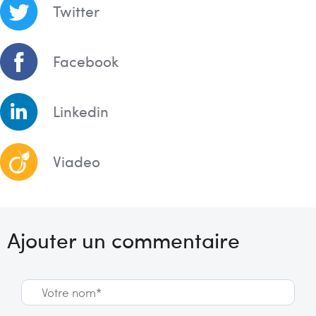
Twitter
Facebook
Linkedin
Viadeo
Ajouter un commentaire