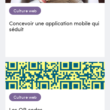
Culture web
Concevoir une application mobile qui
séduit
Culture web
Les QR codes