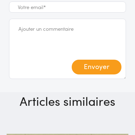
Envoyer
Articles similaires