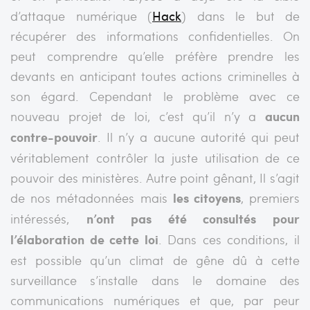
d’attaque numérique (
Hack
) dans le but de
récupérer des informations confidentielles. On
peut comprendre qu’elle préfère prendre les
devants en anticipant toutes actions criminelles à
son égard. Cependant le problème avec ce
nouveau projet de loi, c’est qu’il n’y a
aucun
contre-pouvoir
. Il n’y a aucune autorité qui peut
véritablement contrôler la juste utilisation de ce
pouvoir des ministères. Autre point gênant, Il s’agit
de nos métadonnées mais
les citoyens
, premiers
intéressés,
n’ont pas été consultés pour
l’élaboration de cette loi
. Dans ces conditions, il
est possible qu’un climat de gêne dû à cette
surveillance s’installe dans le domaine des
communications numériques et que, par peur