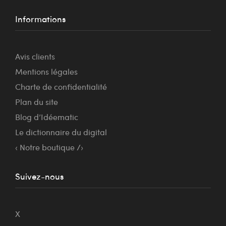
Informations
Avis clients
Mentions légales
Charte de confidentialité
Plan du site
Blog d’Idéematic
Le dictionnaire du digital
‹ Notre boutique /›
Suivez-nous
X