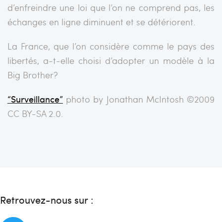
d’enfreindre une loi que l’on ne comprend pas, les
échanges en ligne diminuent et se détériorent.
La France, que l’on considère comme le pays des
libertés, a-t-elle choisi d’adopter un modèle à la
Big Brother?
“Surveillance”
photo by Jonathan McIntosh ©2009
CC BY-SA 2.0.
Retrouvez-nous sur :