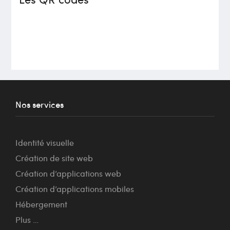
Nos services
Identité visuelle
Création de site web
Création d’applications web
Création d’applications mobiles
Hébergement
Plus …