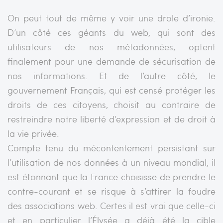
On peut tout de même y voir une drole d’ironie.
D’un côté ces géants du web, qui sont des
utilisateurs de nos métadonnées, optent
finalement pour une demande de sécurisation de
nos informations. Et de l’autre côté, le
gouvernement Français, qui est censé protéger les
droits de ces citoyens, choisit au contraire de
restreindre notre liberté d’expression et de droit à
la vie privée.
Compte tenu du mécontentement persistant sur
l’utilisation de nos données à un niveau mondial, il
est étonnant que la France choisisse de prendre le
contre-courant et se risque à s’attirer la foudre
des associations web. Certes il est vrai que celle-ci
et en particulier l’Élysée a déjà été la cible