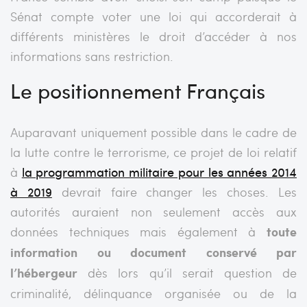
Sénat compte voter une loi qui accorderait à
différents ministères le droit d’accéder à nos
informations sans restriction.
Le positionnement Français
Auparavant uniquement possible dans le cadre de
la lutte contre le terrorisme, ce projet de loi relatif
à
la programmation militaire pour les années 2014
à 2019
devrait faire changer les choses. Les
autorités auraient non seulement accès aux
données techniques mais également à
toute
information ou document conservé par
l’hébergeur
dès lors qu’il serait question de
criminalité, délinquance organisée ou de la