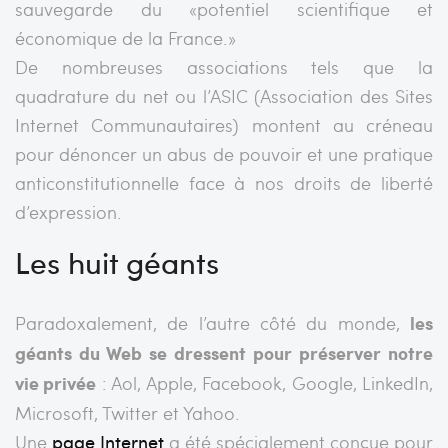
sauvegarde du «potentiel scientifique et
économique de la France.»
De nombreuses associations tels que la
quadrature du net ou l’ASIC (Association des Sites
Internet Communautaires) montent au créneau
pour dénoncer un abus de pouvoir et une pratique
anticonstitutionnelle face à nos droits de liberté
d’expression.
Les huit géants
Paradoxalement, de l’autre côté du monde,
les
géants du Web se dressent pour préserver notre
vie privée
: Aol, Apple, Facebook, Google, LinkedIn,
Microsoft, Twitter et Yahoo.
Une
page Internet
a été spécialement conçue pour