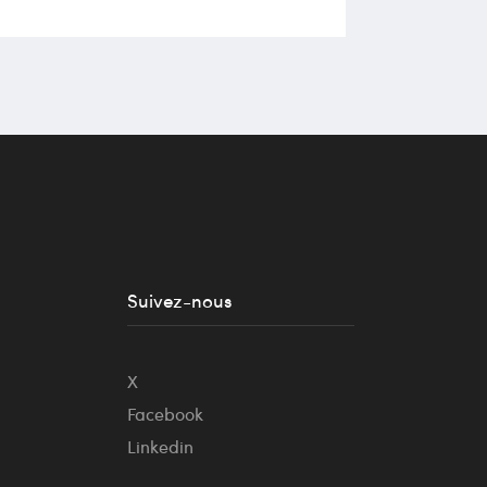
Suivez-nous
X
Facebook
Linkedin