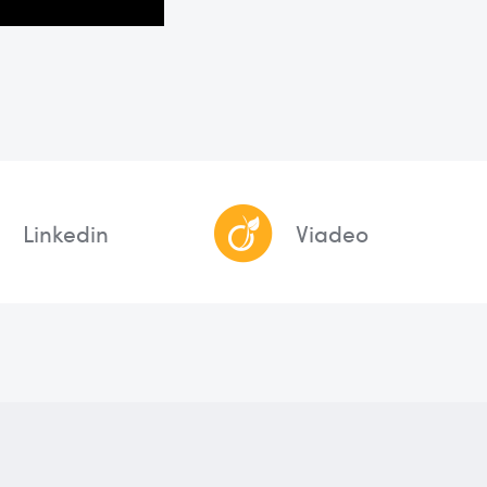
Linkedin
Viadeo