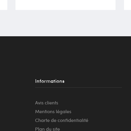
Informations
Avis clients
Mentions légales
Charte de confidentialité
Plan du site