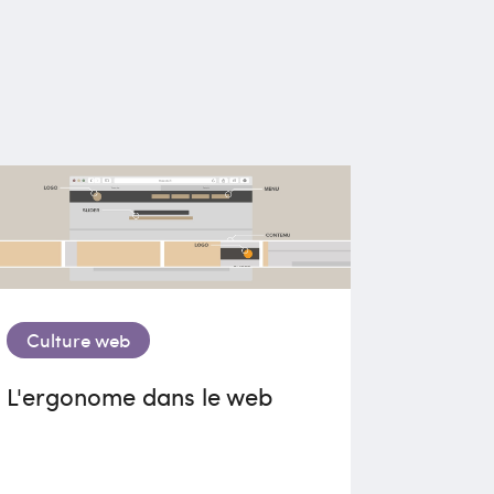
Culture web
L'ergonome dans le web