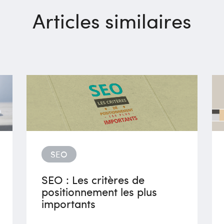
Articles similaires
SEO
SEO : Les critères de
positionnement les plus
importants