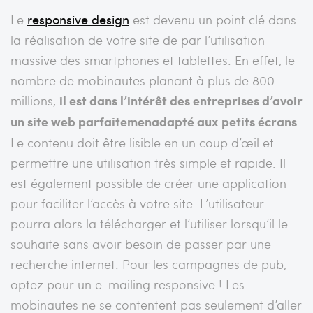
Le
responsive design
est devenu un point clé dans
la réalisation de votre site de par l’utilisation
massive des smartphones et tablettes. En effet, le
nombre de mobinautes planant à plus de 800
millions,
il est dans l’intérêt des entreprises d’avoir
un site web parfaitemenadapté aux petits écrans
.
Le contenu doit être lisible en un coup d’œil et
permettre une utilisation très simple et rapide. Il
est également possible de créer une application
pour faciliter l’accès à votre site. L’utilisateur
pourra alors la télécharger et l’utiliser lorsqu’il le
souhaite sans avoir besoin de passer par une
recherche internet. Pour les campagnes de pub,
optez pour un e-mailing responsive ! Les
mobinautes ne se contentent pas seulement d’aller