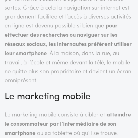
sortes. Grâce à cela la navigation sur internet est
grandement facilitée et l’accès à diverses activités
en ligne est devenu possible si bien que
pour
effectuer des recherches ou naviguer sur les
réseaux sociaux, les internautes préfèrent utiliser
leur smartphone
. À la maison, dans la rue, au
travail, à l’école et même devant la télé, le mobile
ne quitte plus son propriétaire et devient un écran
omniprésent.
Le marketing mobile
Le marketing mobile consiste à cibler et
atteindre
le consommateur par l’intermédiaire de son
smartphone
ou sa tablette où qu’il se trouve.