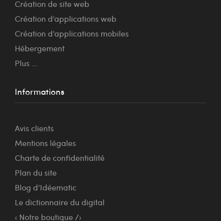
Création de site web
Création d’applications web
Création d’applications mobiles
Hébergement
Plus …
Informations
Avis clients
Mentions légales
Charte de confidentialité
Plan du site
Blog d’Idéematic
Le dictionnaire du digital
‹ Notre boutique /›