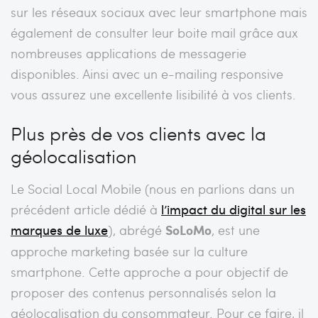
sur les réseaux sociaux avec leur smartphone mais
également de consulter leur boite mail grâce aux
nombreuses applications de messagerie
disponibles. Ainsi avec un e-mailing responsive
vous assurez une excellente lisibilité à vos clients.
Plus près de vos clients avec la
géolocalisation
Le Social Local Mobile (nous en parlions dans un
précédent article dédié à
l’impact du digital sur les
marques de luxe
), abrégé
SoLoMo
, est une
approche marketing basée sur la culture
smartphone. Cette approche a pour objectif de
proposer des contenus personnalisés selon la
géolocalisation du consommateur. Pour ce faire, il