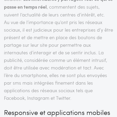
passe en temps réel
, commentent des sujets,
suivent l’actualité de leurs centres d’intérêt, etc.
Au vue de l’importance qu’ont pris les réseaux
sociaux, il est judicieux pour les entreprises d’y être
présent et de mettre en place des boutons de
partage sur leur site pour permettre aux
internautes d’interagir et de se sentir inclus. La
publicité, considérée comme un élément intrusif,
doit être utilisée avec modération et tact. Avec
l’ère du smartphone, elles ne sont plus envoyées
par sms mais intégrées finement dans les
applications des réseaux sociaux tels que
Facebook, Instagram et Twitter.
Responsive et applications mobiles