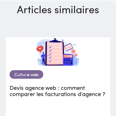
Articles similaires
Culture web
Devis agence web : comment
comparer les facturations d’agence ?