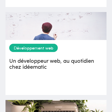
Développement web
Un développeur web, au quotidien
chez idéematic