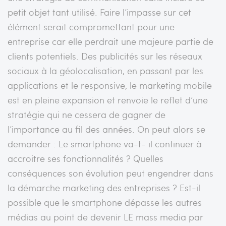
petit objet tant utilisé. Faire l’impasse sur cet
élément serait compromettant pour une
entreprise car elle perdrait une majeure partie de
clients potentiels. Des publicités sur les réseaux
sociaux à la géolocalisation, en passant par les
applications et le responsive, le marketing mobile
est en pleine expansion et renvoie le reflet d’une
stratégie qui ne cessera de gagner de
l’importance au fil des années. On peut alors se
demander : Le smartphone va-t- il continuer à
accroitre ses fonctionnalités ? Quelles
conséquences son évolution peut engendrer dans
la démarche marketing des entreprises ? Est-il
possible que le smartphone dépasse les autres
médias au point de devenir LE mass media par