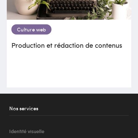
Culture web
Production et rédaction de contenus
Nos services
Identité visuelle