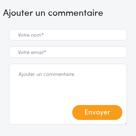
Ajouter un commentaire
Envoyer