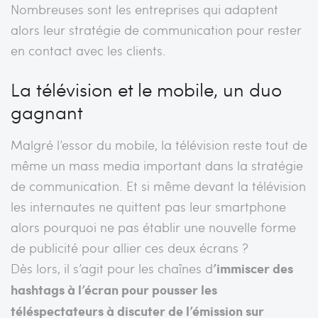
Nombreuses sont les entreprises qui adaptent
alors leur stratégie de communication pour rester
en contact avec les clients.
La télévision et le mobile, un duo
gagnant
Malgré l’essor du mobile, la télévision reste tout de
même un mass media important dans la stratégie
de communication. Et si même devant la télévision
les internautes ne quittent pas leur smartphone
alors pourquoi ne pas établir une nouvelle forme
de publicité pour allier ces deux écrans ?
Dès lors, il s’agit pour les chaînes d
’immiscer des
hashtags à l’écran pour pousser les
téléspectateurs à discuter de l’émission sur