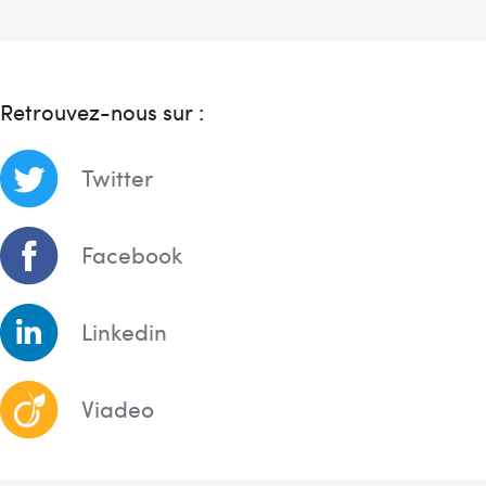
Retrouvez-nous sur :
Twitter
Facebook
Linkedin
Viadeo