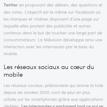
Twitter
en proposant des débats, des questions et
des votes. L’objectif est le même sur Facebook où
les marques et chaînes disposent d’une page sur
laquelle elles postent des publicités et autres
contenus dans le but de toucher une large part de
consommateurs. La télévision développe ainsi une
interaction avec les internautes par le biais du
mobile.
Les réseaux sociaux au cœur du
mobile
Les réseaux sociaux, phénomène qui anime la toile
depuis les années 2000, sont de plus en plus
utilisés sur les smartphones grâce aux applications
dédiées.
Les internautes y partagent tout ce qui se