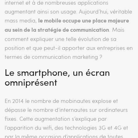
internet et à de nombreuses applications
augmentant ainsi son usage. Aujourd’hui, véritable
mass media,
le mobile occupe une place majeure
au sein de la stratégie de communication
. Mais
comment expliquer une telle évolution de sa
position et que peut-il apporter aux entreprises en
termes de communication marketing ?
Le smartphone, un écran
omniprésent
En 2014 le nombre de mobinautes explose et
dépasse le nombre d’internautes sur ordinateurs
fixes. Cette augmentation s’explique par
l’apparition du wifi, des technologies 3G et 4G et
par la même occasion d’applications de toutes