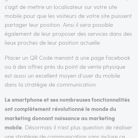
s’agit de mettre un localisateur sur votre site
mobile pour que les visiteurs de votre site puissent
partager leur position. Ainsi il sera possible
également de leur proposer des services dans des
lieux proches de leur position actuelle.
Placer un QR Code menant à une page Facebook
ou à des offres près du point de vente physique
est aussi un excellent moyen d’user du mobile
dans la stratégie de communication.
Le smartphone et ses nombreuses fonctionnalités
ont complètement révolutionné le monde du
marketing donnant naissance au marketing
mobile
. Désormais il n’est plus question de réaliser
une stratégie de communication sans inclure ce