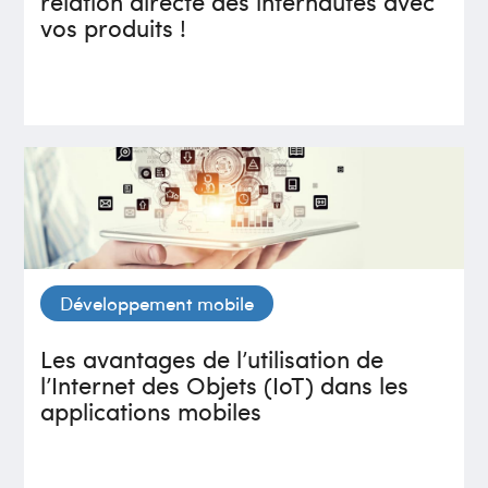
relation directe des internautes avec
vos produits !
Développement mobile
Les avantages de l’utilisation de
l’Internet des Objets (IoT) dans les
applications mobiles