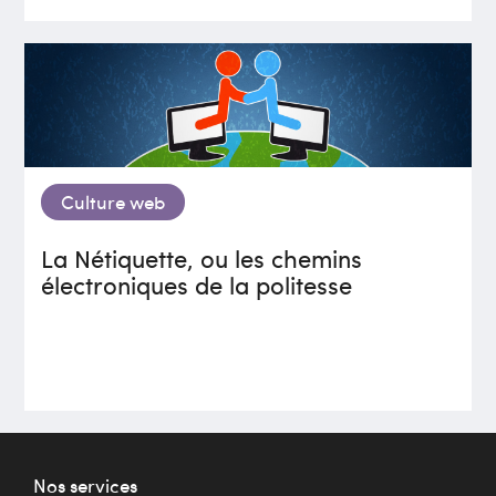
Culture web
La Nétiquette, ou les chemins
électroniques de la politesse
Nos services