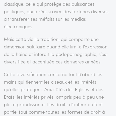
classique, celle qui protège des puissances
politiques, qui a réussi avec des fortunes diverses
à transférer ses méfaits sur les médias
électroniques.
Mais cette vieille tradition, qui comporte une
dimension salutaire quand elle limite l’expression
de la haine et interdit la pédopornographie, s’est
diversifiée et accentuée ces dernières années.
Cette diversification concerne tout d’abord les
mains qui tiennent les ciseaux et les intérêts
qu’elles protègent. Aux côtés des Eglises et des
Etats, les intérêts privés, ont pris peu à peu une
place grandissante. Les droits d’auteur en font
partie, tout comme toutes les formes de droit à