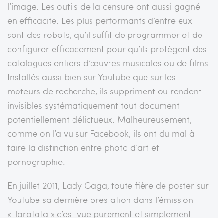
l’image. Les outils de la censure ont aussi gagné
en efficacité. Les plus performants d’entre eux
sont des robots, qu’il suffit de programmer et de
configurer efficacement pour qu’ils protègent des
catalogues entiers d’œuvres musicales ou de films.
Installés aussi bien sur Youtube que sur les
moteurs de recherche, ils suppriment ou rendent
invisibles systématiquement tout document
potentiellement délictueux. Malheureusement,
comme on l’a vu sur Facebook, ils ont du mal à
faire la distinction entre photo d’art et
pornographie.
En juillet 2011, Lady Gaga, toute fière de poster sur
Youtube sa dernière prestation dans l’émission
« Taratata » c’est vue purement et simplement