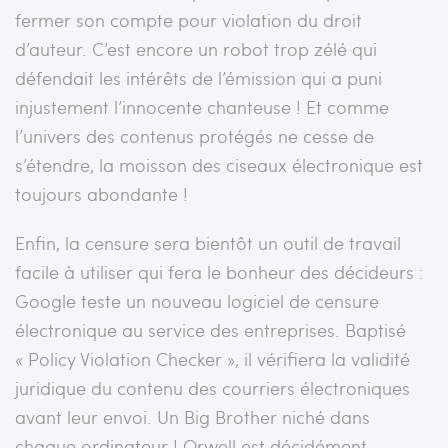
fermer son compte pour violation du droit
d’auteur. C’est encore un robot trop zélé qui
défendait les intérêts de l’émission qui a puni
injustement l’innocente chanteuse ! Et comme
l’univers des contenus protégés ne cesse de
s’étendre, la moisson des ciseaux électronique est
toujours abondante !
Enfin, la censure sera bientôt un outil de travail
facile à utiliser qui fera le bonheur des décideurs :
Google teste un nouveau logiciel de censure
électronique au service des entreprises. Baptisé
« Policy Violation Checker », il vérifiera la validité
juridique du contenu des courriers électroniques
avant leur envoi. Un Big Brother niché dans
chaque ordinateur ! Orwell est décidément