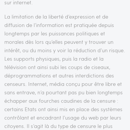
sur internet.
La limitation de la liberté d’expression et de
diffusion de l’information est pratiquée depuis
longtemps par les puissances politiques et
morales dès lors qu’elles peuvent y trouver un
intérêt, ou du moins y voir la réduction d’un risque.
Les supports physiques, puis la radio et la
télévision ont ainsi subi les coups de ciseaux,
déprogrammations et autres interdictions des
censeurs. Internet, média conçu pour être libre et
sans entrave, n’a pourtant pas pu bien longtemps
échapper aux fourches caudines de la censure :
certains Etats ont ainsi mis en place des systèmes
contrôlant et encadrant l’usage du web par leurs
citoyens. Il s’agit là du type de censure le plus