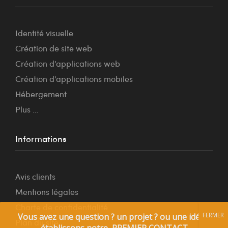
Identité visuelle
Création de site web
Création d’applications web
Création d’applications mobiles
Hébergement
Plus …
Informations
Avis clients
Mentions légales
Charte de confidentialité
Plan du site