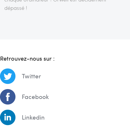
dépassé !
Retrouvez-nous sur :
Twitter
Facebook
Linkedin