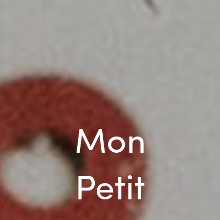
Mon
Petit