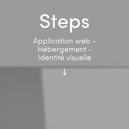
Steps
Application web -
Hébergement -
Identité visuelle