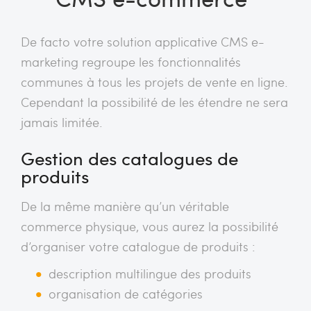
De facto votre solution applicative CMS e-
marketing regroupe les fonctionnalités
communes à tous les projets de vente en ligne.
Cependant la possibilité de les étendre ne sera
jamais limitée.
Gestion des catalogues de
produits
De la même manière qu’un véritable
commerce physique, vous aurez la possibilité
d’organiser votre catalogue de produits :
description multilingue des produits
organisation de catégories