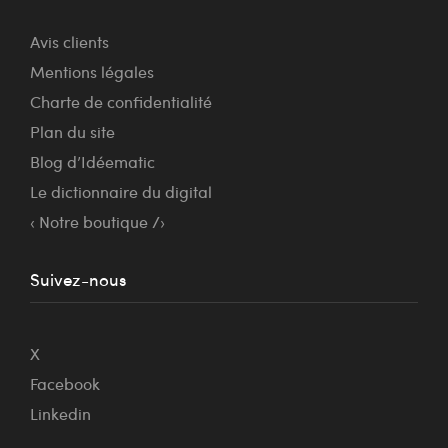
Avis clients
Mentions légales
Charte de confidentialité
Plan du site
Blog d’Idéematic
Le dictionnaire du digital
‹ Notre boutique /›
Suivez-nous
X
Facebook
Linkedin