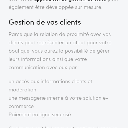
également être développée sur mesure.
Gestion de vos clients
Parce que la relation de proximité avec vos
clients peut représenter un atout pour votre
boutique, vous aurez la possibilité de gérer
leurs informations ainsi que votre
communication avec eux par :
un accès aux informations clients et
modération
une messagerie interne à votre solution e-
commerce
Paiement en ligne sécurisé