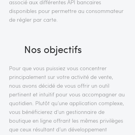
associé aux différentes API bancaires
disponibles pour permettre au consommateur
de régler par carte.
Nos objectifs
Pour que vous puissiez vous concentrer
principalement sur votre activité de vente,
nous avons décidé de vous offrir un outil
pertinent et intuitif pour vous accompagner au
quotidien. Plutôt qu’une application complexe,
vous bénéficierez d’un gestionnaire de
boutique en ligne offrant les mêmes privilèges
que ceux résultant d’un développement