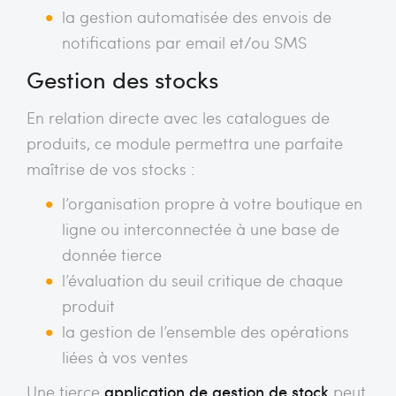
la gestion automatisée des envois de
notifications par email et/ou SMS
Gestion des stocks
En relation directe avec les catalogues de
produits, ce module permettra une parfaite
maîtrise de vos stocks :
l’organisation propre à votre boutique en
ligne ou interconnectée à une base de
donnée tierce
l’évaluation du seuil critique de chaque
produit
la gestion de l’ensemble des opérations
liées à vos ventes
Une tierce
application de gestion de stock
peut