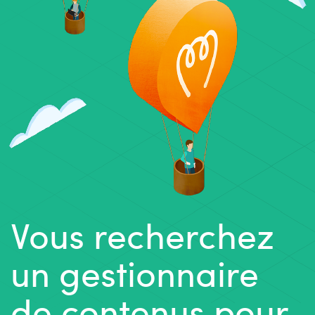
Vous recherchez
un gestionnaire
de contenus pour