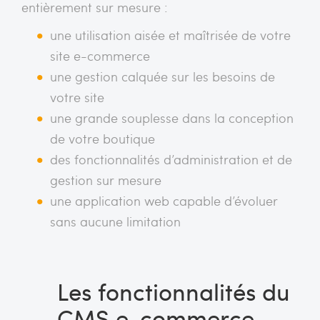
entièrement sur mesure :
une utilisation aisée et maîtrisée de votre
site e-commerce
une gestion calquée sur les besoins de
votre site
une grande souplesse dans la conception
de votre boutique
des fonctionnalités d’administration et de
gestion sur mesure
une application web capable d’évoluer
sans aucune limitation
Les fonctionnalités du
CMS e-commerce