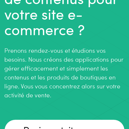
votre site e-
commerce ?
Prenons rendez-vous et étudions vos
besoins. Nous créons des applications pour
gérer efficacement et simplement les
contenus et les produits de boutiques en
ligne. Vous vous concentrez alors sur votre
activité de vente.