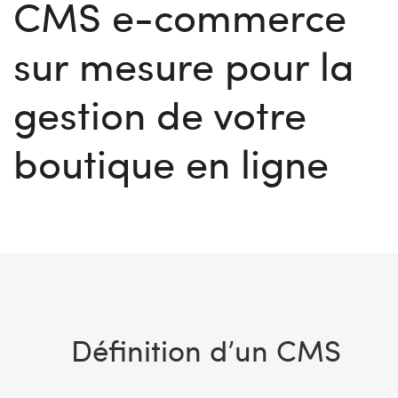
CMS e-commerce
sur mesure pour la
gestion de votre
boutique en ligne
Définition d’un CMS