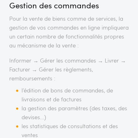
Gestion des commandes
Pour la vente de biens comme de services, la
gestion de vos commandes en ligne impliquera
un certain nombre de fonctionnalités propres
au mécanisme de la vente :
Informer → Gérer les commandes → Livrer →
Facturer → Gérer les règlements,
remboursements :
l’édition de bons de commandes, de
livraisons et de factures
la gestion des paramètres (des taxes, des
devises…)
les statistiques de consultations et des
ventes