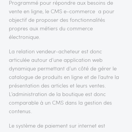
Programmé pour répondre aux besoins de
vente en ligne, le CMS e-commerce
a pour
objectif de proposer des fonctionnalités
propres aux métiers du commerce
électronique.
La relation vendeur-acheteur est donc
articulée autour d’une application web
dynamique permettant d’un côté de gérer le
catalogue de produits en ligne et de l’autre la
présentation des articles et leurs ventes.
L’administration de la boutique est donc
comparable à un CMS dans la gestion des
contenus.
Le système de paiement sur internet est