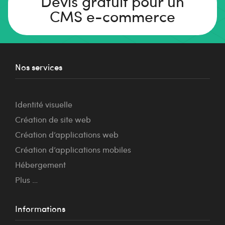
Devis gratuit pour un
CMS e-commerce
Nos services
Identité visuelle
Création de site web
Création d’applications web
Création d’applications mobiles
Hébergement
Plus …
Informations