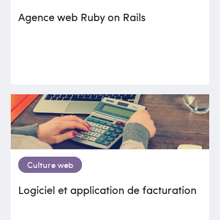
Agence web Ruby on Rails
Culture web
Logiciel et application de facturation