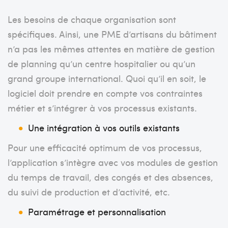
Les besoins de chaque organisation sont
spécifiques. Ainsi, une PME d’artisans du bâtiment
n’a pas les mêmes attentes en matière de gestion
de planning qu’un centre hospitalier ou qu’un
grand groupe international. Quoi qu’il en soit, le
logiciel doit prendre en compte vos contraintes
métier et s’intégrer à vos processus existants.
Une intégration à vos outils existants
Pour une efficacité optimum de vos processus,
l’application s’intègre avec vos modules de gestion
du temps de travail, des congés et des absences,
du suivi de production et d’activité, etc.
Paramétrage et personnalisation