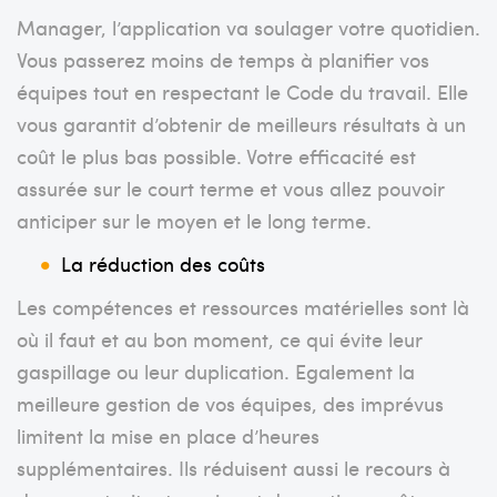
Manager, l’application va soulager votre quotidien.
Vous passerez moins de temps à planifier vos
équipes tout en respectant le Code du travail. Elle
vous garantit d’obtenir de meilleurs résultats à un
coût le plus bas possible. Votre efficacité est
assurée sur le court terme et vous allez pouvoir
anticiper sur le moyen et le long terme.
La réduction des coûts
Les compétences et ressources matérielles sont là
où il faut et au bon moment, ce qui évite leur
gaspillage ou leur duplication. Egalement la
meilleure gestion de vos équipes, des imprévus
limitent la mise en place d’heures
supplémentaires. Ils réduisent aussi le recours à