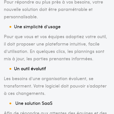
Pour répondre au plus près à vos besoins, votre
nouvelle solution doit être paramétrable et
personnalisable.
Une simplicité d’usage
Pour que vous et vos équipes adoptiez votre outil,
il doit proposer une plateforme intuitive, facile
d’utilisation. En quelques clics, les plannings sont
mis à jour, les parties prenantes informées.
Un outil évolutif
Les besoins d’une organisation évoluent, se
transforment. Votre logiciel doit pouvoir s’adapter
à ces changements.
Une solution SaaS
Afin de répondre aux attentes des équipes et des