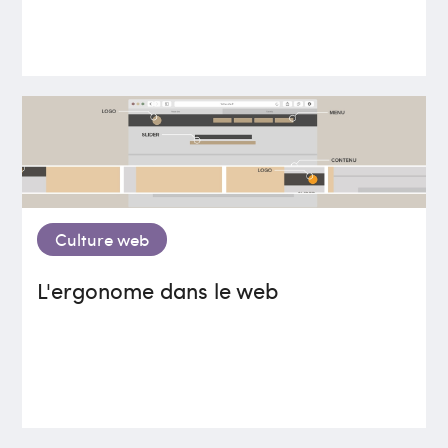
Culture web
L'ergonome dans le web