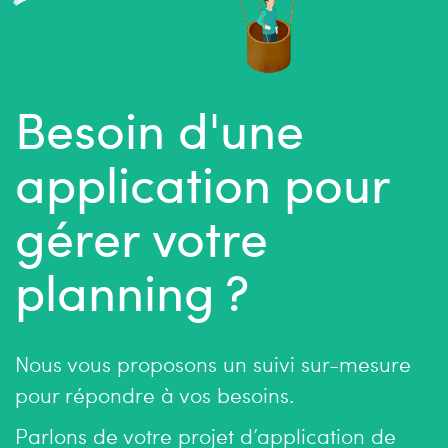
Besoin d'une
application pour
gérer votre
planning ?
Nous vous proposons un suivi sur-mesure
pour répondre à vos besoins.
Parlons de votre projet d’application de