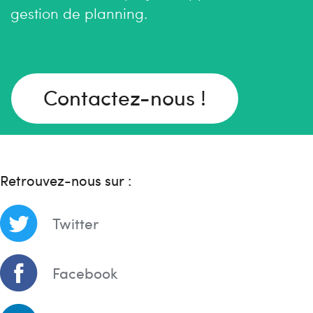
gestion de planning.
Contactez-nous !
Retrouvez-nous sur :
Twitter
Facebook