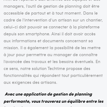
managers, l’outil de gestion de planning doit être
accessible de partout et à tout moment. Dans le
cadre de l’intervention d’un artisan sur un chantier,
celui-ci doit pouvoir se connecter à la plateforme
depuis son smartphone. Ainsi il doit avoir accès
aux informations et documents concernant sa
mission. Il a également la possibilité de les mettre
à jour pour permettre au manager de connaître
l’avancée des travaux et les besoins éventuels. En
ce sens, notre solution Techtime propose des
fonctionnalités qui répondent tout particulièrement
aux exigences des artisans.
Avec une application de gestion de planning
performante, vous trouverez un équilibre entre les