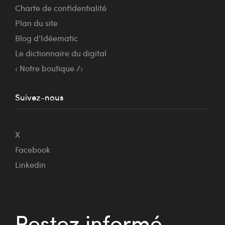
Charte de confidentialité
Plan du site
Blog d’Idéematic
Le dictionnaire du digital
‹ Notre boutique /›
Suivez-nous
X
Facebook
Linkedin
Restez informé