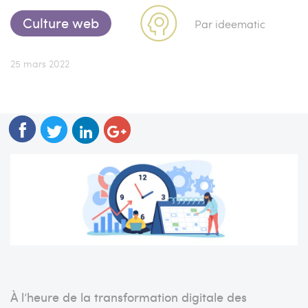
Culture web
Par ideematic
25 mars 2022
À l’heure de la transformation digitale des