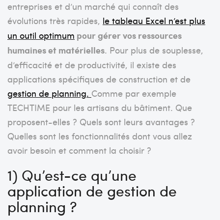
entreprises et d’un marché qui connaît des
évolutions très rapides,
le tableau Excel n’est plus
un outil optimum
pour gérer vos ressources
humaines et matérielles
. Pour plus de souplesse,
d’efficacité et de productivité, il existe des
applications spécifiques de construction et de
gestion de planning.
Comme par exemple
TECHTIME pour les artisans du bâtiment. Que
proposent-elles ? Quels sont leurs avantages ?
Quelles sont les fonctionnalités dont vous allez
avoir besoin et comment la choisir ?
1) Qu’est-ce qu’une
application de gestion de
planning ?