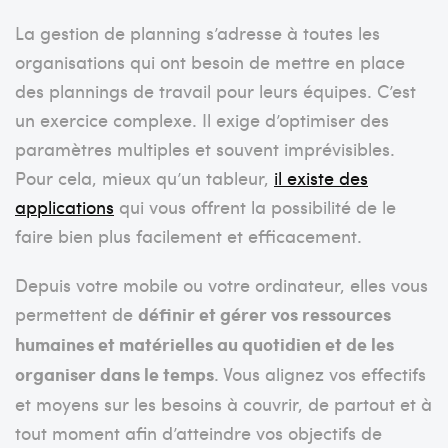
La gestion de planning s’adresse à toutes les
organisations qui ont besoin de mettre en place
des plannings de travail pour leurs équipes. C’est
un exercice complexe. Il exige d’optimiser des
paramètres multiples et souvent imprévisibles.
Pour cela, mieux qu’un tableur,
il existe des
applications
qui vous offrent la possibilité de le
faire bien plus facilement et efficacement.
Depuis votre mobile ou votre ordinateur, elles vous
permettent de
définir et gérer vos ressources
humaines et matérielles au quotidien et de les
organiser dans le temps
. Vous alignez vos effectifs
et moyens sur les besoins à couvrir, de partout et à
tout moment afin d’atteindre vos objectifs de