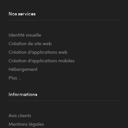
Nos services
Identité visuelle
Création de site web
Création d’applications web
Création d’applications mobiles
Hébergement
Plus …
Informations
Avis clients
Mentions légales