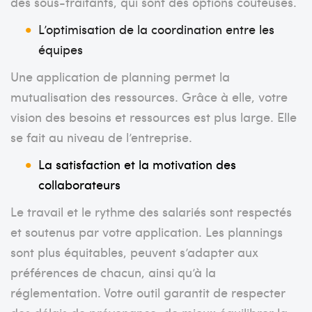
des sous-traitants, qui sont des options coûteuses.
L’optimisation de la coordination entre les
équipes
Une application de planning permet la
mutualisation des ressources. Grâce à elle, votre
vision des besoins et ressources est plus large. Elle
se fait au niveau de l’entreprise.
La satisfaction et la motivation des
collaborateurs
Le travail et le rythme des salariés sont respectés
et soutenus par votre application. Les plannings
sont plus équitables, peuvent s’adapter aux
préférences de chacun, ainsi qu’à la
réglementation. Votre outil garantit de respecter