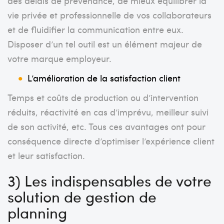
des délais de prévenance, de mieux équilibrer la
vie privée et professionnelle de vos collaborateurs
et de fluidifier la communication entre eux.
Disposer d’un tel outil est un élément majeur de
votre marque employeur.
L’amélioration de la satisfaction client
Temps et coûts de production ou d’intervention
réduits, réactivité en cas d’imprévu, meilleur suivi
de son activité, etc. Tous ces avantages ont pour
conséquence directe d’optimiser l’expérience client
et leur satisfaction.
3) Les indispensables de votre
solution de gestion de
planning