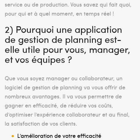
service ou de production. Vous savez qui fait quoi,
pour qui et à quel moment, en temps réel !
2) Pourquoi une application
de gestion de planning est-
elle utile pour vous, manager,
et vos équipes ?
Que vous soyez manager ou collaborateur, un
logiciel de gestion de planning va vous offrir de
nombreux avantages. Il va vous permettre de
gagner en efficacité, de réduire vos coûts,
d’optimiser l’expérience collaborateur et au final,
la satisfaction de vos clients.
L’amélioration de votre efficacité