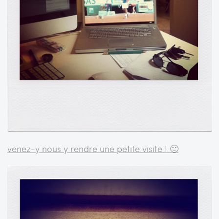
venez-y nous y rendre une petite visite ! 🙂