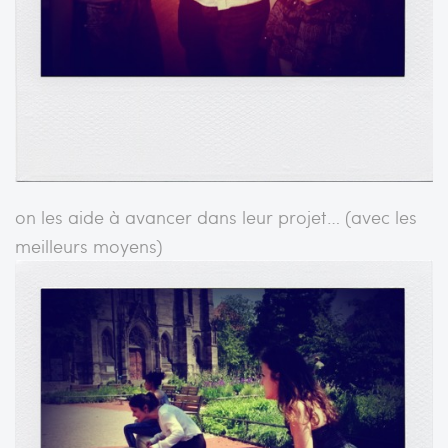
on les aide à avancer dans leur projet… (avec les
meilleurs moyens)