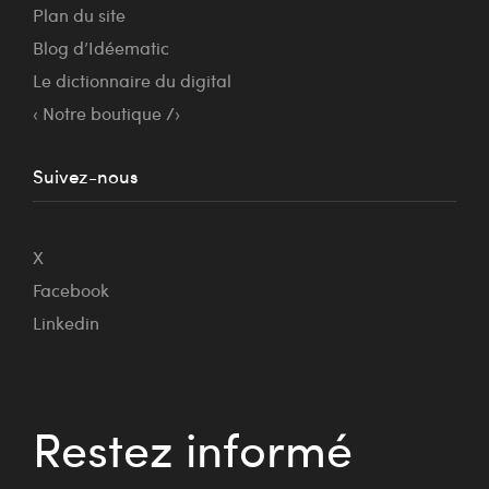
Plan du site
Blog d’Idéematic
Le dictionnaire du digital
‹ Notre boutique /›
Suivez-nous
X
Facebook
Linkedin
Restez informé