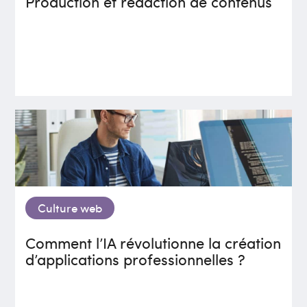
Production et rédaction de contenus
Culture web
Comment l’IA révolutionne la création
d’applications professionnelles ?