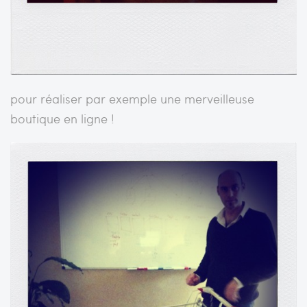
pour réaliser par exemple une merveilleuse
boutique en ligne !