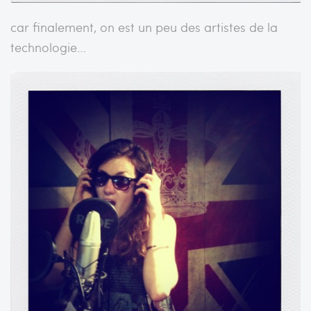
car finalement, on est un peu des artistes de la
technologie…