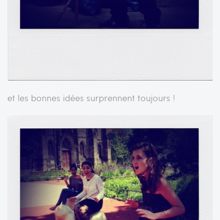
et les bonnes idées surprennent toujours !