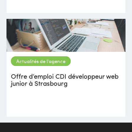
Actualités de l’agence
Offre d’emploi CDI développeur web
junior à Strasbourg