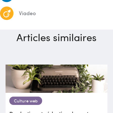
Viadeo
Articles similaires
Culture web