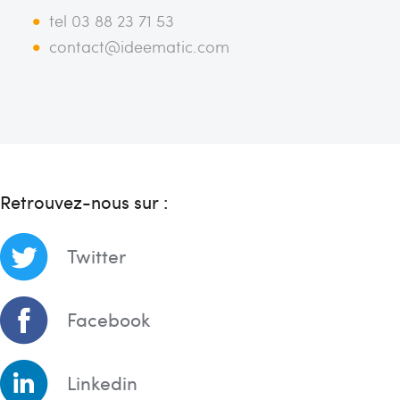
tel 03 88 23 71 53
contact@ideematic.com
Retrouvez-nous sur :
Twitter
Facebook
Linkedin