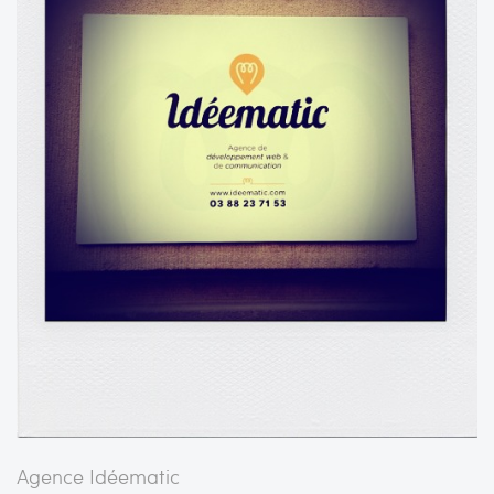
Agence Idéematic