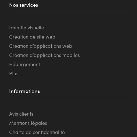
Nos services
Identité visuelle
Création de site web
Création d’applications web
Création d’applications mobiles
Hébergement
Plus …
Informations
Avis clients
Mentions légales
Charte de confidentialité